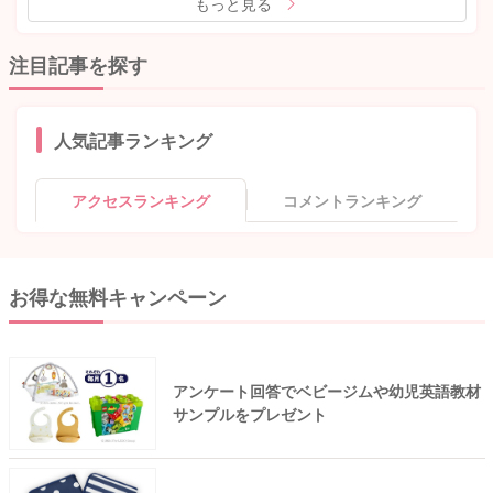
もっと見る
注目記事を探す
人気記事ランキング
アクセスランキング
コメントランキング
お得な無料キャンペーン
アンケート回答でベビージムや幼児英語教材
サンプルをプレゼント