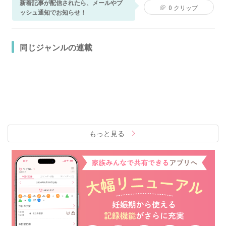
新着記事が配信されたら、メールやプ
0
クリップ
ッシュ通知でお知らせ！
同じジャンルの連載
もっと見る