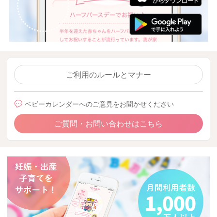
ご利用のルールとマナー
ベビーカレンダーへのご意見をお聞かせください
ご質問・お問い合わせはこちら