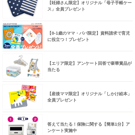
【妊婦さん限定】オリジナル「母子手帳ケー
ス」全員プレゼント
【0-1歳のママ・パパ限定】資料請求で育児
に役立つ！プレゼント
【エリア限定】アンケート回答で豪華賞品が
当たる
【産後ママ限定】オリジナル「しかけ絵本」
全員プレゼント
答えて当たる！保険に関する【簡単1分】ア
ンケート実施中