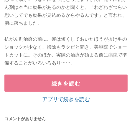
ん剤は本当に効果があるのかと聞くと、「わざわざつらい
思いしてでも効果が見込めるからやるんです」と言われ、
腑に落ちました。
抗がん剤治療の前に、髪は短くしておいたほうが抜け毛の
ショックが少なく、掃除もラクだと聞き、美容院でショー
トカットに。そのほか、実際の治療が始まる前に病院で準
備することがいろいろあり……。
続きを読む
アプリで続きを読む
コメントがありません