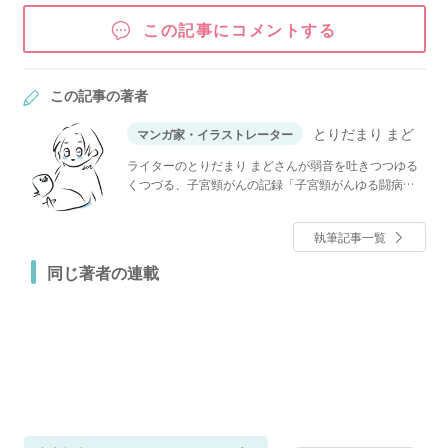
この記事にコメントする
この記事の著者
とりだまり まど
マンガ家・イラストレーター
ライターのとりだまり まどさんが弱音を吐きつつゆる
くつづる、子宮頸がんの記録「子宮頸がんゆる闘病
記」
執筆記事一覧
同じ著者の連載