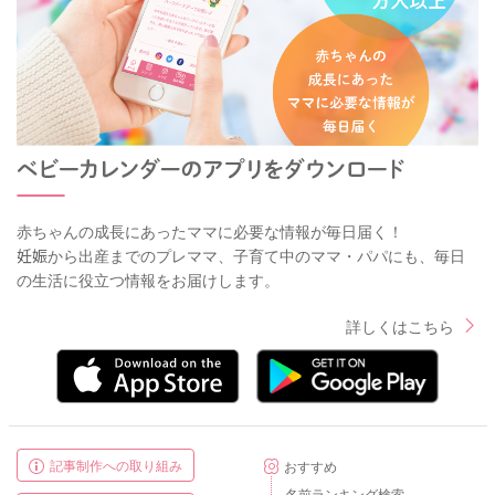
赤ちゃんの成長にあったママに必要な情報が毎日届く！
妊娠から出産までのプレママ、子育て中のママ・パパにも、毎日
の生活に役立つ情報をお届けします。
詳しくはこちら
記事制作への取り組み
おすすめ
名前ランキング検索