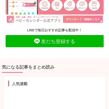
LINEで毎日おすすめ記事を配信中！
友だち登録する
気になる記事をまとめ読み
人気連載