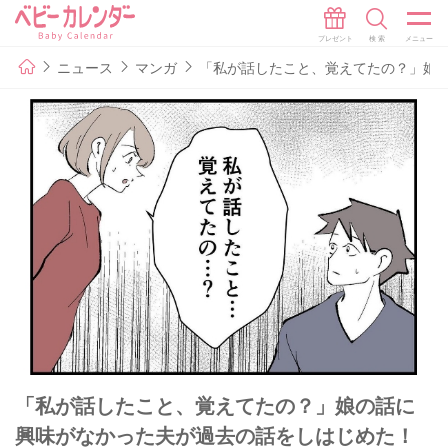
ニュース
マンガ
「私が話したこと、覚えてたの？」娘の
「私が話したこと、覚えてたの？」娘の話に
興味がなかった夫が過去の話をしはじめた！