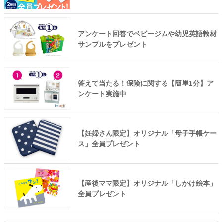
アンケート回答でベビージムや幼児英語教材
サンプルをプレゼント
答えて当たる！保険に関する【簡単1分】ア
ンケート実施中
【妊婦さん限定】オリジナル「母子手帳ケー
ス」全員プレゼント
【産後ママ限定】オリジナル「しかけ絵本」
全員プレゼント