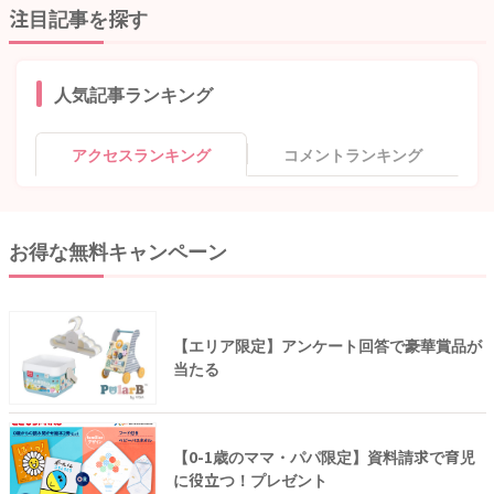
注目記事を探す
人気記事ランキング
アクセスランキング
コメントランキング
お得な無料キャンペーン
【エリア限定】アンケート回答で豪華賞品が
当たる
【0-1歳のママ・パパ限定】資料請求で育児
に役立つ！プレゼント