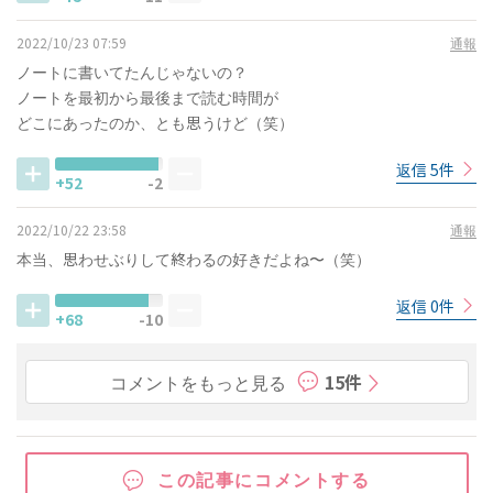
2022/10/23 07:59
通報
ノートに書いてたんじゃないの？
ノートを最初から最後まで読む時間が
どこにあったのか、とも思うけど（笑）
返信 5件
+52
-2
2022/10/22 23:58
通報
本当、思わせぶりして終わるの好きだよね〜（笑）
返信 0件
+68
-10
コメントをもっと見る
15件
この記事にコメントする