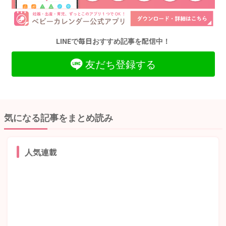
LINEで毎日おすすめ記事を配信中！
友だち登録する
気になる記事をまとめ読み
人気連載