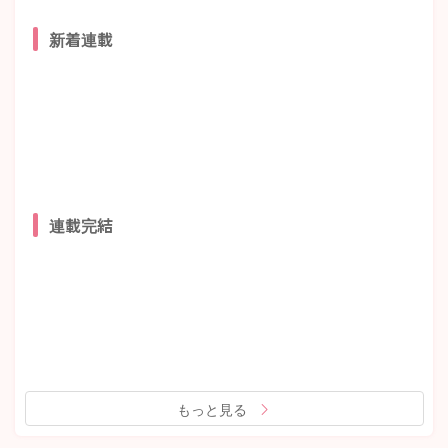
新着連載
連載完結
もっと見る