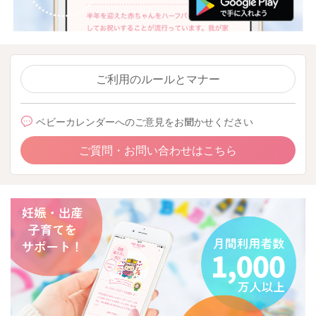
ご利用のルールとマナー
ベビーカレンダーへのご意見をお聞かせください
ご質問・お問い合わせはこちら