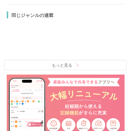
同じジャンルの連載
もっと見る