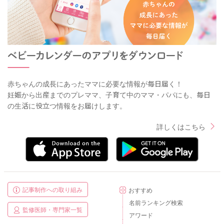
赤ちゃんの成長にあったママに必要な情報が毎日届く！
妊娠から出産までのプレママ、子育て中のママ・パパにも、毎日
の生活に役立つ情報をお届けします。
詳しくはこちら
記事制作への取り組み
おすすめ
名前ランキング検索
監修医師・専門家一覧
アワード