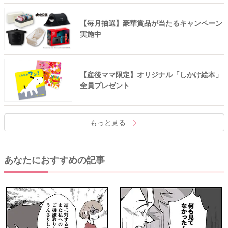
【毎月抽選】豪華賞品が当たるキャンペーン
実施中
【産後ママ限定】オリジナル「しかけ絵本」
全員プレゼント
もっと見る
あなたにおすすめの記事