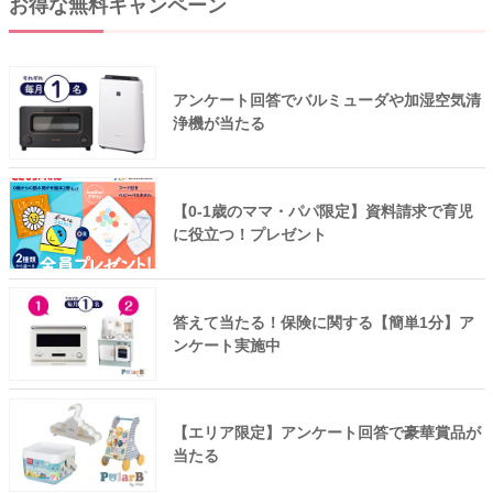
お得な無料キャンペーン
アンケート回答でバルミューダや加湿空気清
浄機が当たる
【0-1歳のママ・パパ限定】資料請求で育児
に役立つ！プレゼント
答えて当たる！保険に関する【簡単1分】ア
ンケート実施中
【エリア限定】アンケート回答で豪華賞品が
当たる