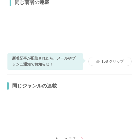
同じ著者の連載
新着記事が配信されたら、メールやプ
158
クリップ
ッシュ通知でお知らせ！
同じジャンルの連載