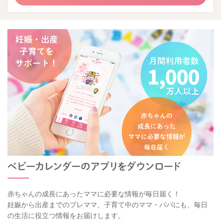
赤ちゃんの成長にあったママに必要な情報が毎日届く！
妊娠から出産までのプレママ、子育て中のママ・パパにも、毎日
の生活に役立つ情報をお届けします。