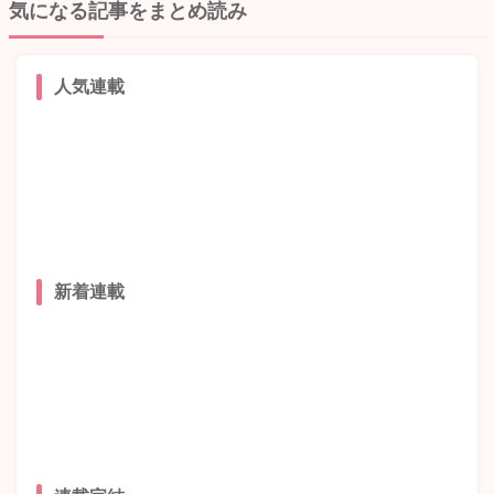
気になる記事をまとめ読み
人気連載
新着連載