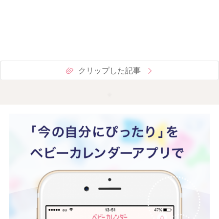
クリップした記事