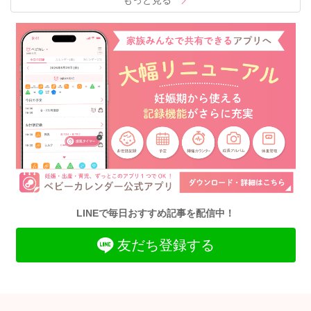
もっと見る
LINEで毎日おすすめ記事を配信中！
友だち登録する