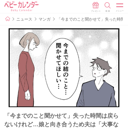
ニュース
マンガ
「今までのこと聞かせて」失った時間は
「今までのこと聞かせて」失った時間は戻ら
ないけれど…娘と向き合うため夫は「大事な