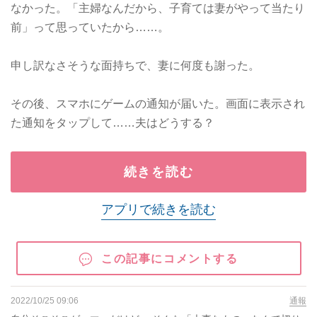
なかった。「主婦なんだから、子育ては妻がやって当たり
前」って思っていたから……。
申し訳なさそうな面持ちで、妻に何度も謝った。
その後、スマホにゲームの通知が届いた。画面に表示され
た通知をタップして……夫はどうする？
続きを読む
アプリで続きを読む
この記事にコメントする
2022/10/25 09:06
通報