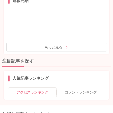
連載完結
もっと見る
注目記事を探す
人気記事ランキング
アクセスランキング
コメントランキング