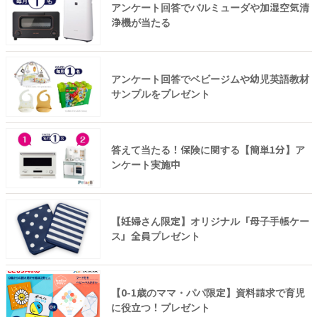
アンケート回答でバルミューダや加湿空気清
浄機が当たる
アンケート回答でベビージムや幼児英語教材
サンプルをプレゼント
答えて当たる！保険に関する【簡単1分】ア
ンケート実施中
【妊婦さん限定】オリジナル「母子手帳ケー
ス」全員プレゼント
【0-1歳のママ・パパ限定】資料請求で育児
に役立つ！プレゼント