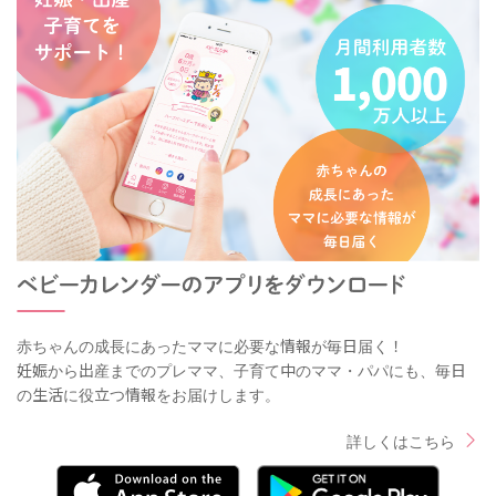
赤ちゃんの成長にあったママに必要な情報が毎日届く！
妊娠から出産までのプレママ、子育て中のママ・パパにも、毎日
の生活に役立つ情報をお届けします。
詳しくはこちら