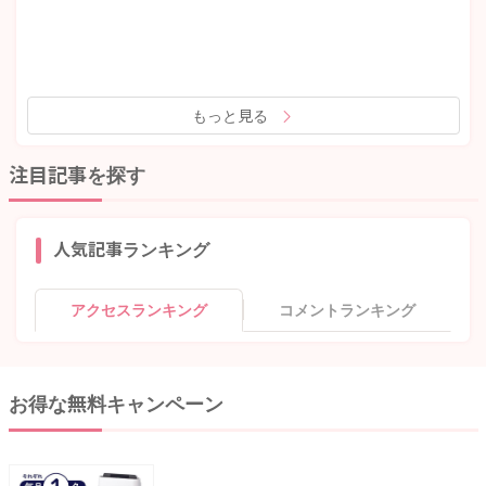
もっと見る
注目記事を探す
人気記事ランキング
アクセスランキング
コメントランキング
お得な無料キャンペーン