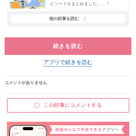
ピソードをまとめました。…
他の記事を読む
続きを読む
アプリで続きを読む
コメントがありません
この記事にコメントする