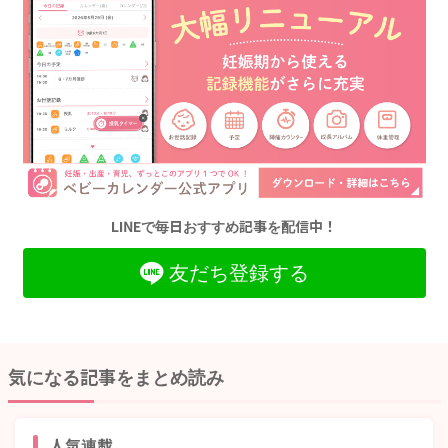
LINEで毎日おすすめ記事を配信中！
友だち登録する
気になる記事をまとめ読み
人気連載