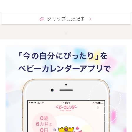
クリップした記事