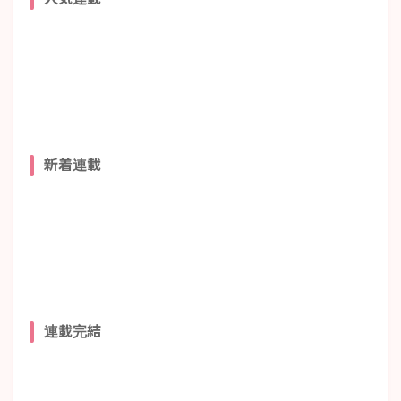
新着連載
連載完結