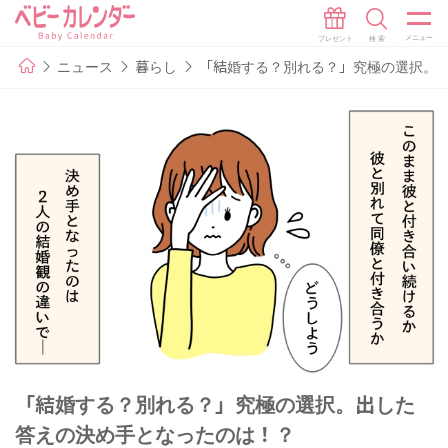
ニュース
暮らし
「結婚する？別れる？」究極の選択。
「結婚する？別れる？」究極の選択。出した
答えの決め手となったのは！？