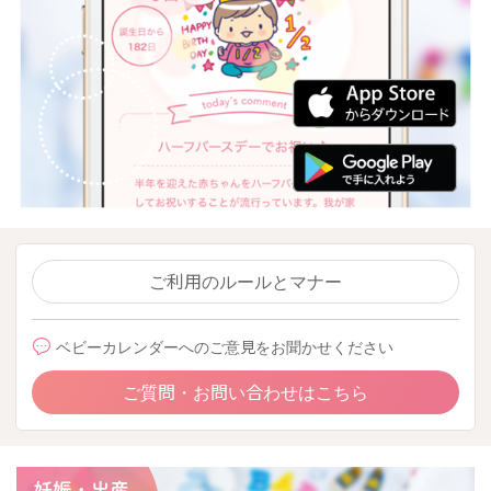
ご利用のルールとマナー
ベビーカレンダーへのご意見をお聞かせください
ご質問・お問い合わせはこちら