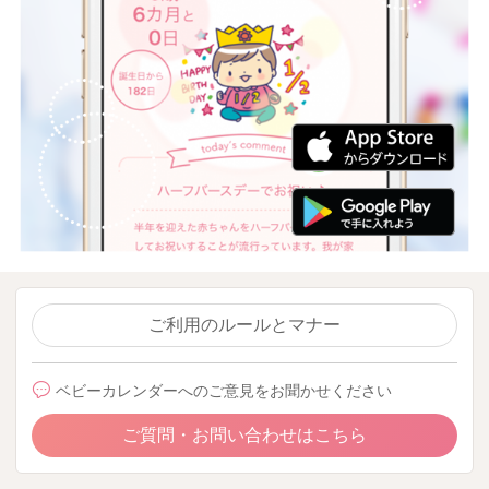
ご利用のルールとマナー
ベビーカレンダーへのご意見をお聞かせください
ご質問・お問い合わせはこちら