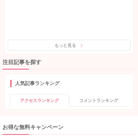
もっと見る
注目記事を探す
人気記事ランキング
アクセスランキング
コメントランキング
お得な無料キャンペーン