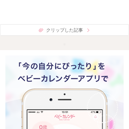
クリップした記事