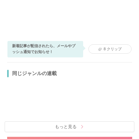
新着記事が配信されたら、メールやプ
8
クリップ
ッシュ通知でお知らせ！
同じジャンルの連載
もっと見る