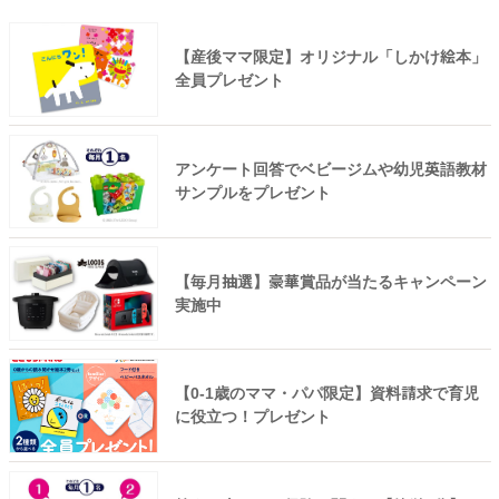
【産後ママ限定】オリジナル「しかけ絵本」
全員プレゼント
アンケート回答でベビージムや幼児英語教材
サンプルをプレゼント
【毎月抽選】豪華賞品が当たるキャンペーン
実施中
【0-1歳のママ・パパ限定】資料請求で育児
に役立つ！プレゼント