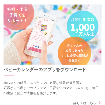
赤ちゃんの成長にあったママに必要な情報が毎日届く！
妊娠から出産までのプレママ、子育て中のママ・パパにも、毎日
の生活に役立つ情報をお届けします。
詳しくはこちら