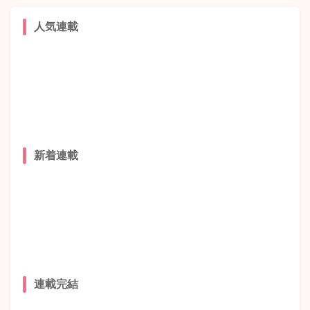
人気連載
新着連載
連載完結