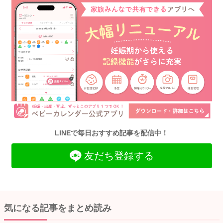
LINEで毎日おすすめ記事を配信中！
友だち登録する
気になる記事をまとめ読み