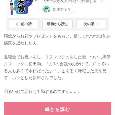
法士の夫が友人の紹介で転職する…
新庄アキラ
前の話
最初から読む
次の話
同僚からお花やプレゼントをもらい、惜しまれつつ出加井
病院を退社した夫。
退職金でお祝いをし、リフレッシュをした後、ついに黒伊
クリニックに初出勤。「月1の会議のおかけで、知ってい
る人も多くて余裕だったよ！」と明るく帰宅した夫を見
て、ホッとした新庄さんでした。
明るい顔で翌日も出勤するのですが……。
続きを読む