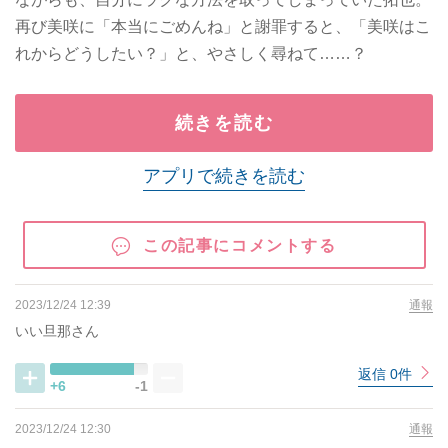
再び美咲に「本当にごめんね」と謝罪すると、「美咲はこ
れからどうしたい？」と、やさしく尋ねて……？
続きを読む
アプリで続きを読む
この記事にコメントする
2023/12/24 12:39
通報
いい旦那さん
返信 0件
+6
-1
2023/12/24 12:30
通報