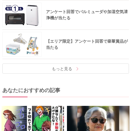
アンケート回答でバルミューダや加湿空気清
浄機が当たる
【エリア限定】アンケート回答で豪華賞品が
当たる
もっと見る
あなたにおすすめの記事