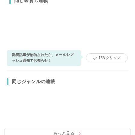
同じ著者の連載
新着記事が配信されたら、メールやプ
158
クリップ
ッシュ通知でお知らせ！
同じジャンルの連載
もっと見る