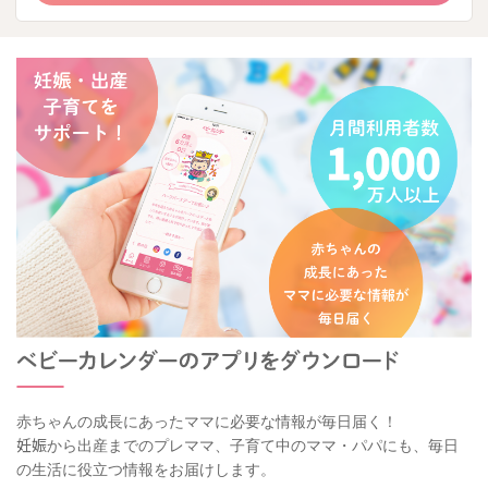
赤ちゃんの成長にあったママに必要な情報が毎日届く！
妊娠から出産までのプレママ、子育て中のママ・パパにも、毎日
の生活に役立つ情報をお届けします。