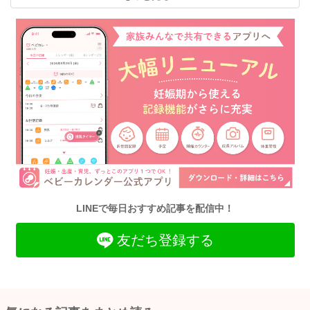
LINEで毎日おすすめ記事を配信中！
友だち登録する