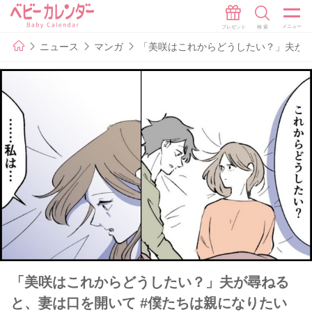
ニュース
マンガ
「美咲はこれからどうしたい？」夫が尋
「美咲はこれからどうしたい？」夫が尋ねる
と、妻は口を開いて #僕たちは親になりたい