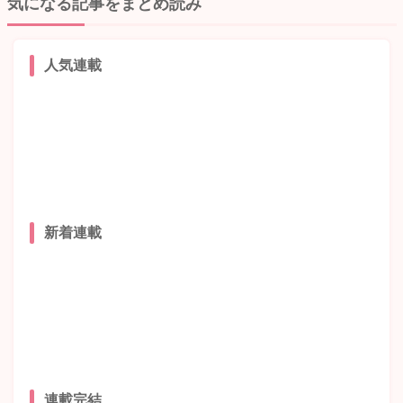
気になる記事をまとめ読み
人気連載
新着連載
連載完結