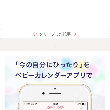
クリップした記事