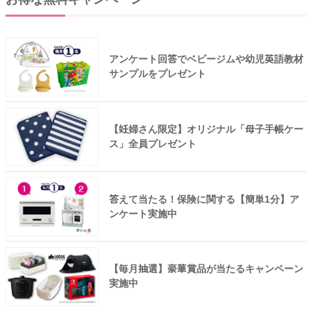
アンケート回答でベビージムや幼児英語教材
サンプルをプレゼント
【妊婦さん限定】オリジナル「母子手帳ケー
ス」全員プレゼント
答えて当たる！保険に関する【簡単1分】ア
ンケート実施中
【毎月抽選】豪華賞品が当たるキャンペーン
実施中