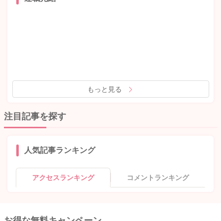
もっと見る
注目記事を探す
人気記事ランキング
アクセスランキング
コメントランキング
お得な無料キャンペーン