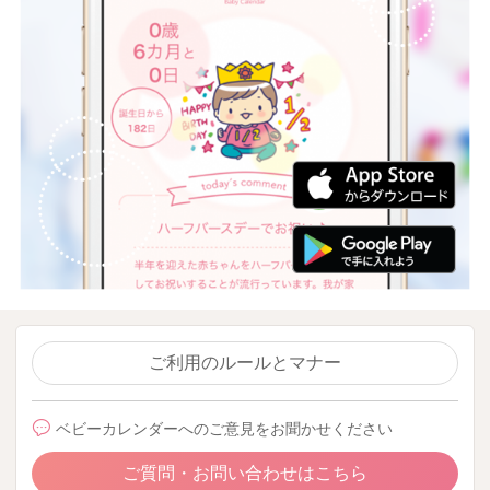
ご利用のルールとマナー
ベビーカレンダーへのご意見をお聞かせください
ご質問・お問い合わせはこちら