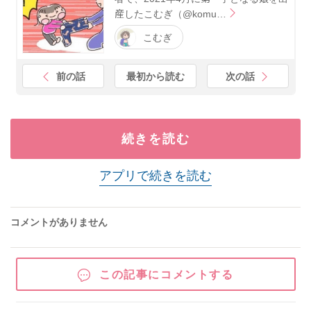
産したこむぎ（@komu…
こむぎ
前の話
最初から読む
次の話
続きを読む
アプリで続きを読む
コメントがありません
この記事にコメントする