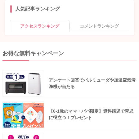
人気記事ランキング
アクセスランキング
コメントランキング
お得な無料キャンペーン
アンケート回答でバルミューダや加湿空気清
浄機が当たる
【0-1歳のママ・パパ限定】資料請求で育児
に役立つ！プレゼント