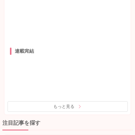
連載完結
もっと見る
注目記事を探す