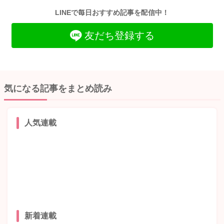
LINEで毎日おすすめ記事を配信中！
友だち登録する
気になる記事をまとめ読み
人気連載
新着連載