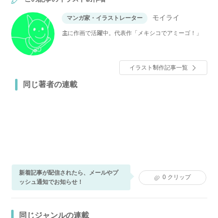
モイライ
マンガ家・イラストレーター
主に作画で活躍中。代表作「メキシコでアミーゴ！」
イラスト制作記事一覧
同じ著者の連載
新着記事が配信されたら、メールやプ
0
クリップ
ッシュ通知でお知らせ！
同じジャンルの連載