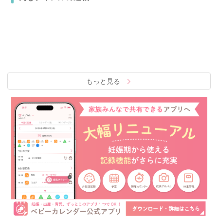
もっと見る