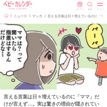
ニュース
マンガ
言える言葉は日々増えているのに「マ
言える言葉は日々増えているのに「ママ」だ
けが言えず…。実は驚きの理由が隠されてい