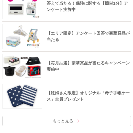
答えて当たる！保険に関する【簡単1分】ア
ンケート実施中
【エリア限定】アンケート回答で豪華賞品が
当たる
【毎月抽選】豪華賞品が当たるキャンペーン
実施中
【妊婦さん限定】オリジナル「母子手帳ケー
ス」全員プレゼント
もっと見る