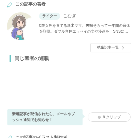
この記事の著者
こむぎ
ライター
0歳女児を育てる新米ママ。夫婦そろって一年間の育休
を取得。ダブル育休エッセイの文や漫画を、SNSにて
更新中。
執筆記事一覧
同じ著者の連載
新着記事が配信されたら、メールやプ
8
クリップ
ッシュ通知でお知らせ！
この記事のイラスト制作者