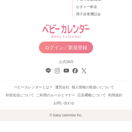
おぎゃー献金
母子栄養懇話会
ログイン／新規登録
公式SNS
ベビーカレンダーとは？
運営会社
個人情報の取扱いについて
外部送信について
ご利用のルールとマナー
広告掲載について
利用規約
お問い合わせ
© baby calendar Inc.