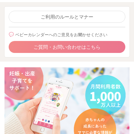
ご利用のルールとマナー
ベビーカレンダーへのご意見をお聞かせください
ご質問・お問い合わせはこちら