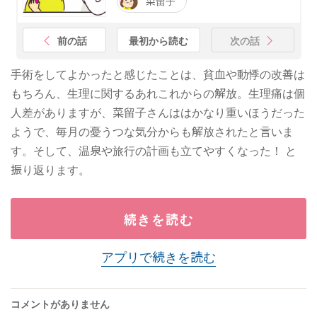
菜留子
前の話
最初から読む
次の話
手術をしてよかったと感じたことは、貧血や動悸の改善は
もちろん、生理に関するあれこれからの解放。生理痛は個
人差がありますが、菜留子さんははかなり重いほうだった
ようで、毎月の憂うつな気分からも解放されたと言いま
す。そして、温泉や旅行の計画も立てやすくなった！ と
振り返ります。
続きを読む
アプリで続きを読む
コメントがありません