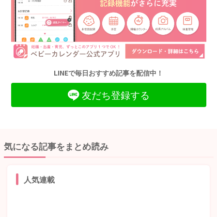
LINEで毎日おすすめ記事を配信中！
友だち登録する
気になる記事をまとめ読み
人気連載