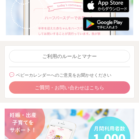
ご利用のルールとマナー
ベビーカレンダーへのご意見をお聞かせください
ご質問・お問い合わせはこちら