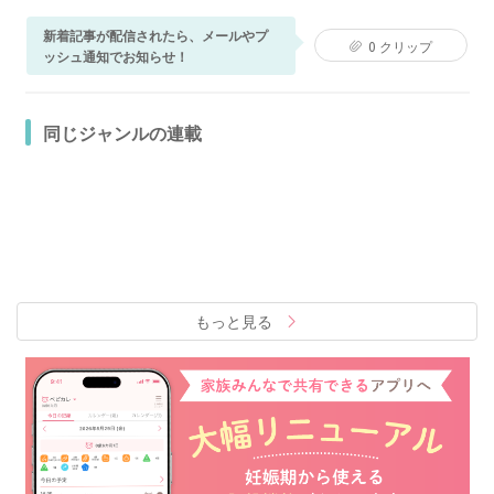
新着記事が配信されたら、メールやプ
0
クリップ
ッシュ通知でお知らせ！
同じジャンルの連載
もっと見る