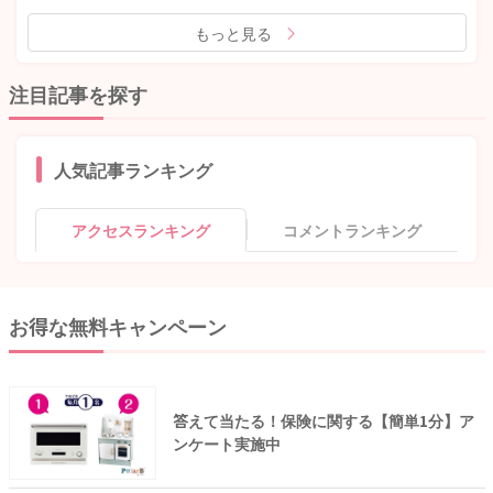
もっと見る
注目記事を探す
人気記事ランキング
アクセスランキング
コメントランキング
お得な無料キャンペーン
答えて当たる！保険に関する【簡単1分】ア
ンケート実施中