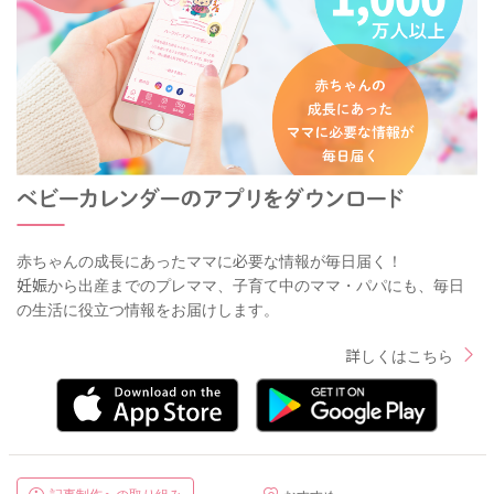
赤ちゃんの成長にあったママに必要な情報が毎日届く！
妊娠から出産までのプレママ、子育て中のママ・パパにも、毎日
の生活に役立つ情報をお届けします。
詳しくはこちら
記事制作への取り組み