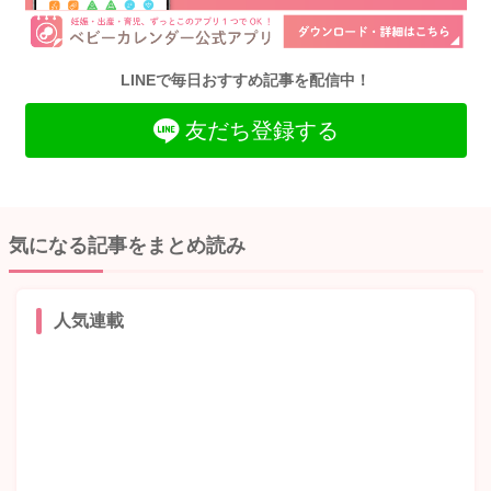
LINEで毎日おすすめ記事を配信中！
友だち登録する
気になる記事をまとめ読み
人気連載