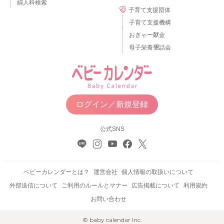
婦人科検索
子育て支援団体
子育て支援機構
おぎゃー献金
母子栄養懇話会
ログイン／新規登録
公式SNS
ベビーカレンダーとは？
運営会社
個人情報の取扱いについて
外部送信について
ご利用のルールとマナー
広告掲載について
利用規約
お問い合わせ
© baby calendar Inc.