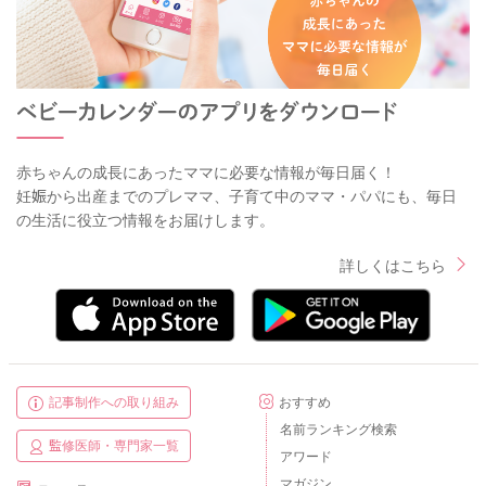
赤ちゃんの成長にあったママに必要な情報が毎日届く！
妊娠から出産までのプレママ、子育て中のママ・パパにも、毎日
の生活に役立つ情報をお届けします。
詳しくはこちら
記事制作への取り組み
おすすめ
名前ランキング検索
監修医師・専門家一覧
アワード
マガジン