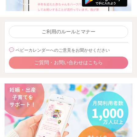
ご利用のルールとマナー
ベビーカレンダーへのご意見をお聞かせください
ご質問・お問い合わせはこちら