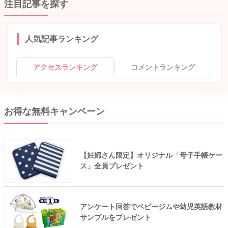
注目記事を探す
人気記事ランキング
アクセスランキング
コメントランキング
お得な無料キャンペーン
【妊婦さん限定】オリジナル「母子手帳ケー
ス」全員プレゼント
アンケート回答でベビージムや幼児英語教材
サンプルをプレゼント