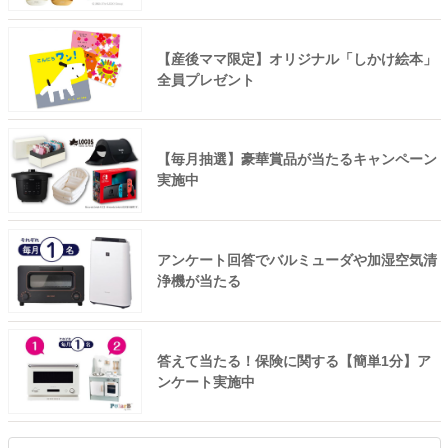
【産後ママ限定】オリジナル「しかけ絵本」
全員プレゼント
【毎月抽選】豪華賞品が当たるキャンペーン
実施中
アンケート回答でバルミューダや加湿空気清
浄機が当たる
答えて当たる！保険に関する【簡単1分】ア
ンケート実施中