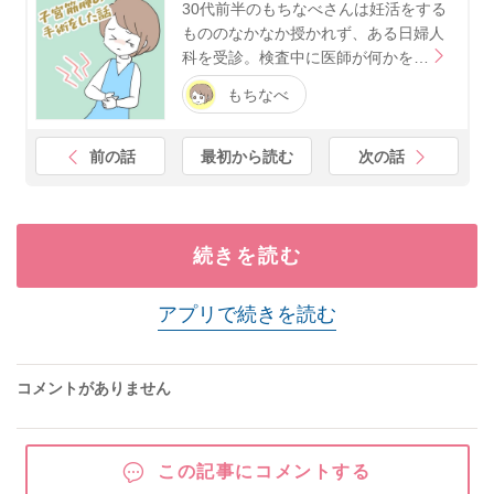
30代前半のもちなべさんは妊活をする
もののなかなか授かれず、ある日婦人
科を受診。検査中に医師が何かを…
もちなべ
前の話
最初から読む
次の話
続きを読む
アプリで続きを読む
コメントがありません
この記事にコメントする