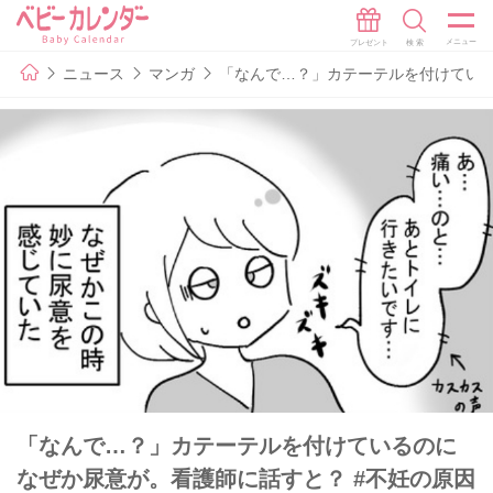
ニュース
マンガ
「なんで…？」カテーテルを付けている
「なんで…？」カテーテルを付けているのに
なぜか尿意が。看護師に話すと？ #不妊の原因