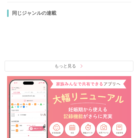
同じジャンルの連載
もっと見る