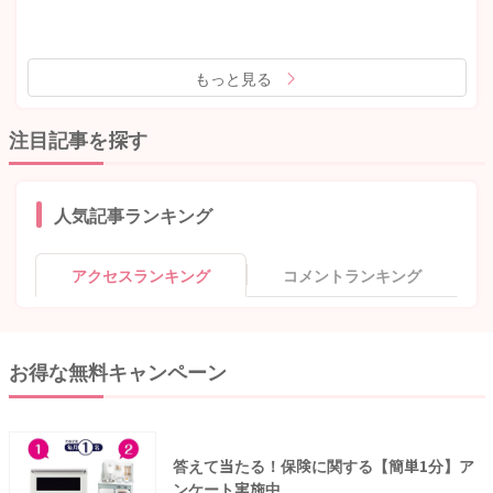
もっと見る
注目記事を探す
人気記事ランキング
アクセスランキング
コメントランキング
お得な無料キャンペーン
答えて当たる！保険に関する【簡単1分】ア
ンケート実施中