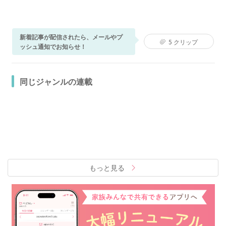
新着記事が配信されたら、メールやプ
5
クリップ
ッシュ通知でお知らせ！
同じジャンルの連載
もっと見る