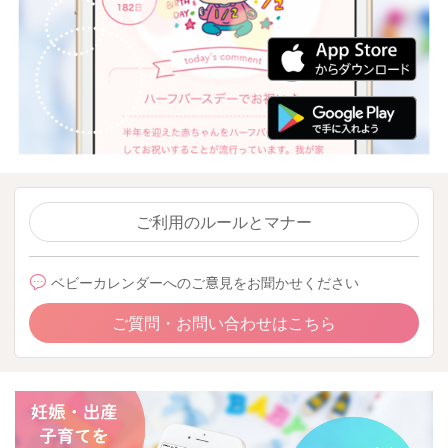
ご利用のルールとマナー
ベビーカレンダーへのご意見をお聞かせください
ご質問・お問い合わせはこちら