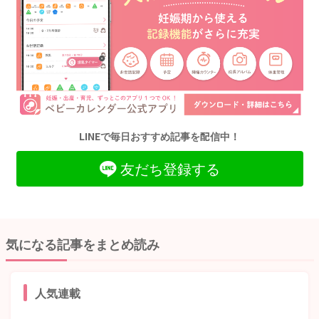
LINEで毎日おすすめ記事を配信中！
友だち登録する
気になる記事をまとめ読み
人気連載