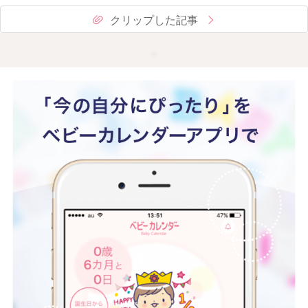
クリップした記事