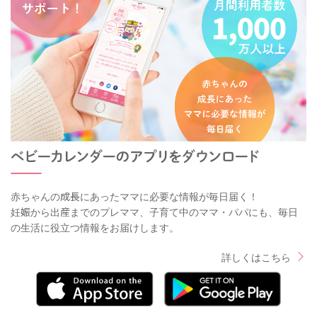
赤ちゃんの成長にあったママに必要な情報が毎日届く！
妊娠から出産までのプレママ、子育て中のママ・パパにも、毎日
の生活に役立つ情報をお届けします。
詳しくはこちら