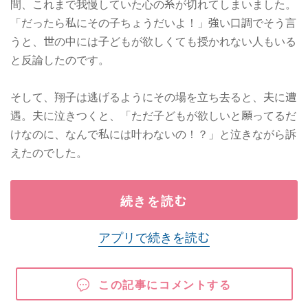
間、これまで我慢していた心の糸が切れてしまいました。
「だったら私にその子ちょうだいよ！」強い口調でそう言
うと、世の中には子どもが欲しくても授かれない人もいる
と反論したのです。
そして、翔子は逃げるようにその場を立ち去ると、夫に遭
遇。夫に泣きつくと、「ただ子どもが欲しいと願ってるだ
けなのに、なんで私には叶わないの！？」と泣きながら訴
えたのでした。
続きを読む
アプリで続きを読む
この記事にコメントする