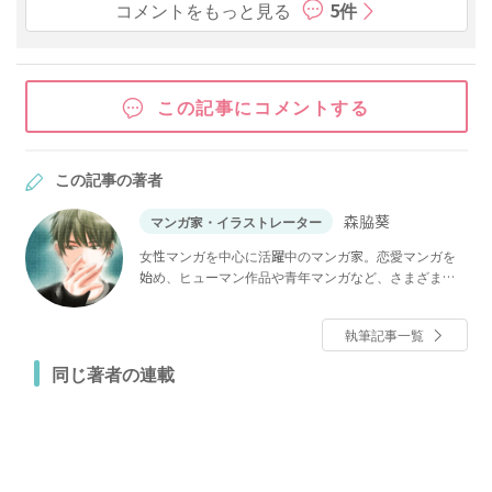
コメントをもっと見る
5件
この記事にコメントする
この記事の著者
森脇葵
マンガ家・イラストレーター
女性マンガを中心に活躍中のマンガ家。恋愛マンガを
始め、ヒューマン作品や青年マンガなど、さまざまな
作品を手掛けている。
執筆記事一覧
同じ著者の連載