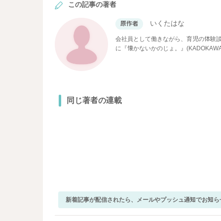
この記事の著者
いくたはな
原作者
会社員として働きながら、育児の体験
に『懐かないかのじょ。』(KADOKAW
同じ著者の連載
新着記事が配信されたら、メールやプッシュ通知でお知ら