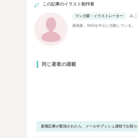
この記事のイラスト制作者
み
マンガ家・イラストレーター
漫画家。SNSを中心に活動している。
同じ著者の連載
新着記事が配信されたら、メールやプッシュ通知でお知ら