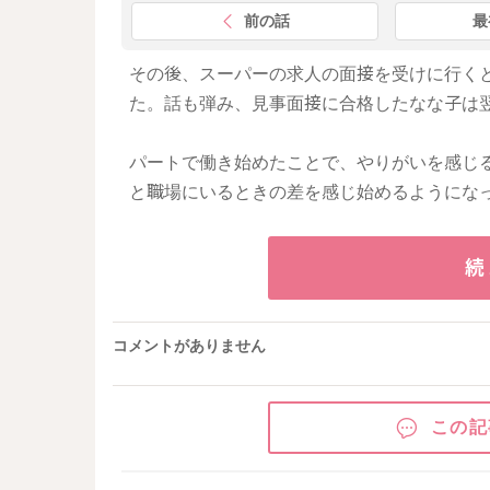
前の話
最
その後、スーパーの求人の面接を受けに行く
た。話も弾み、見事面接に合格したなな子は
パートで働き始めたことで、やりがいを感じ
と職場にいるときの差を感じ始めるようにな
続
コメントがありません
この記