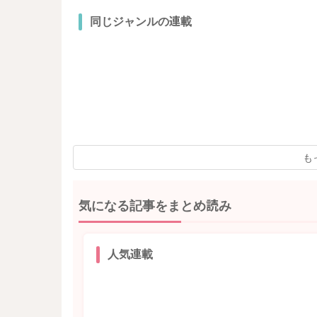
同じジャンルの連載
も
気になる記事をまとめ読み
人気連載