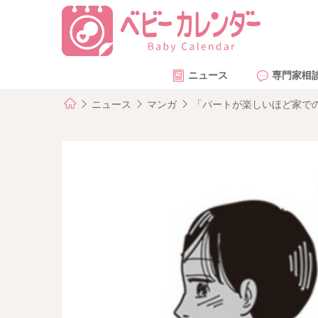
ニュース
専門家相
ニュース
マンガ
「パートが楽しいほど家での