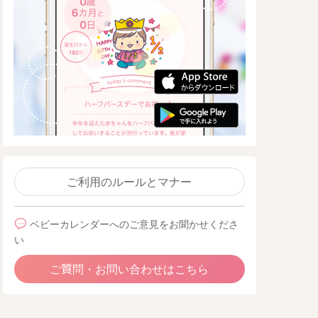
ご利用のルールとマナー
ベビーカレンダーへのご意見をお聞かせくださ
い
ご質問・お問い合わせはこちら