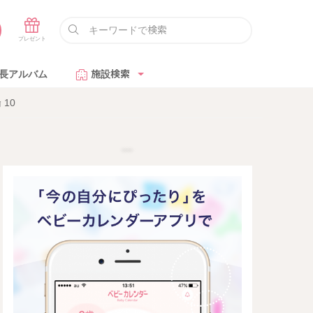
長アルバム
施設検索
10