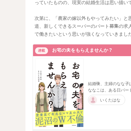
っていたものの、現実の結婚生活は思い描い
次第に、「農家の嫁以外もやってみたい」と
道、新しくできるスーパーのパート募集の求
で働きたいという思いが強くなっていきまし
お宅の夫をもらえませんか？
連載
結婚後、主婦のなな子
ななこは、ある日パー
いくたはな