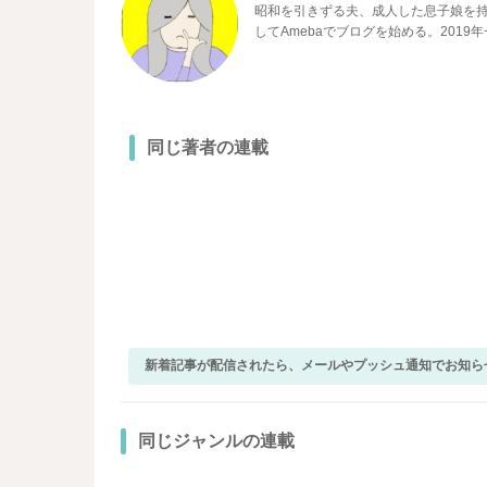
昭和を引きずる夫、成人した息子娘を持
してAmebaでブログを始める。2019
ツフルデイズ 笑いと涙の認知症介護
同じ著者の連載
新着記事が配信されたら、メールやプッシュ通知でお知ら
同じジャンルの連載