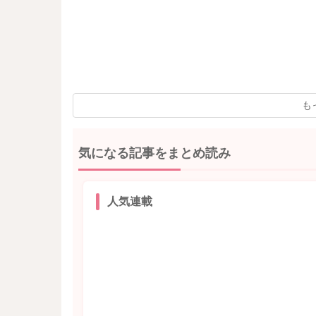
も
気になる記事をまとめ読み
人気連載