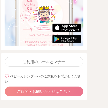
ご利用のルールとマナー
ベビーカレンダーへのご意見をお聞かせくださ
い
ご質問・お問い合わせはこちら