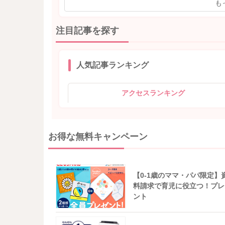
も
注目記事を探す
人気記事ランキング
アクセスランキング
お得な無料キャンペーン
【0-1歳のママ・パパ限定】
料請求で育児に役立つ！プレ
ント