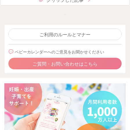
ご利用のルールとマナー
ベビーカレンダーへのご意見をお聞かせください
ご質問・お問い合わせはこちら