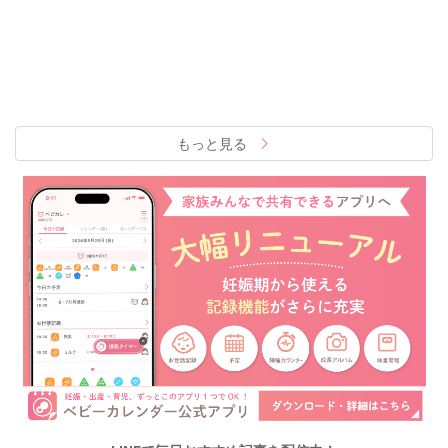
もっと見る