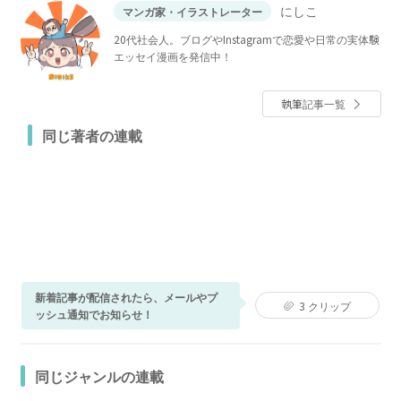
にしこ
マンガ家・イラストレーター
20代社会人。ブログやInstagramで恋愛や日常の実体験
エッセイ漫画を発信中！
執筆記事一覧
同じ著者の連載
新着記事が配信されたら、メールやプ
3
クリップ
ッシュ通知でお知らせ！
同じジャンルの連載