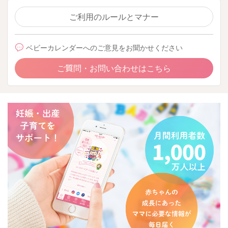
ご利用のルールとマナー
ベビーカレンダーへのご意見をお聞かせください
ご質問・お問い合わせはこちら