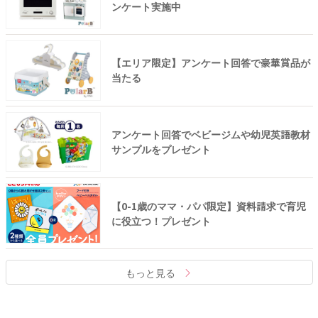
ンケート実施中
【エリア限定】アンケート回答で豪華賞品が
当たる
アンケート回答でベビージムや幼児英語教材
サンプルをプレゼント
【0-1歳のママ・パパ限定】資料請求で育児
に役立つ！プレゼント
もっと見る