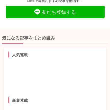
LINEで毎日おすすめ記事を配信中！
友だち登録する
気になる記事をまとめ読み
人気連載
新着連載