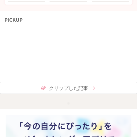
PICKUP
クリップした記事