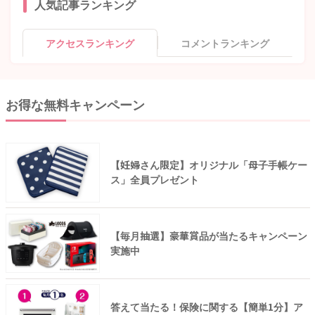
人気記事ランキング
アクセスランキング
コメントランキング
お得な無料キャンペーン
【妊婦さん限定】オリジナル「母子手帳ケー
ス」全員プレゼント
【毎月抽選】豪華賞品が当たるキャンペーン
実施中
答えて当たる！保険に関する【簡単1分】ア