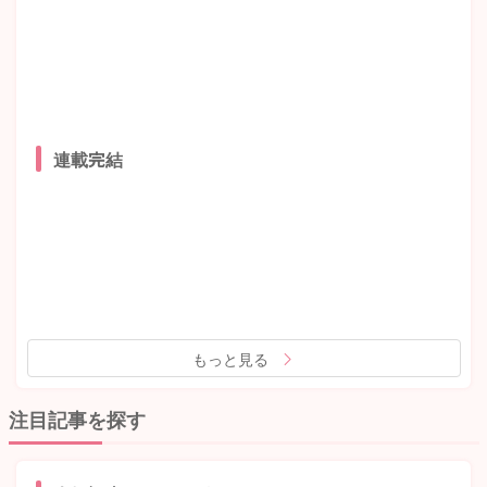
連載完結
もっと見る
注目記事を探す