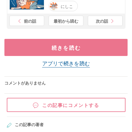
にしこ
前の話
最初から読む
次の話
続きを読む
アプリで続きを読む
コメントがありません
この記事にコメントする
この記事の著者