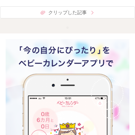
クリップした記事