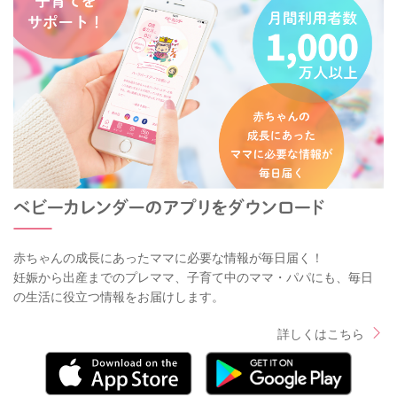
赤ちゃんの成長にあったママに必要な情報が毎日届く！
妊娠から出産までのプレママ、子育て中のママ・パパにも、毎日
の生活に役立つ情報をお届けします。
詳しくはこちら