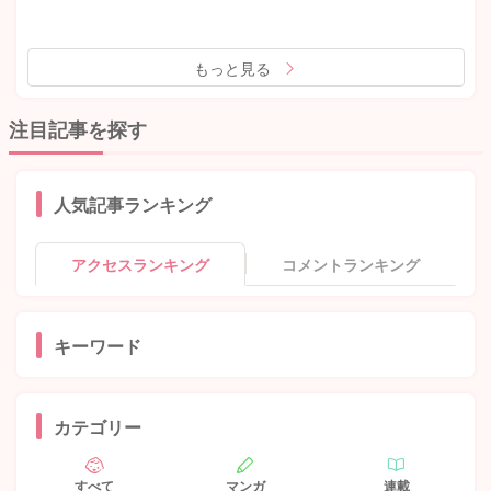
もっと見る
注目記事を探す
人気記事ランキング
アクセスランキング
コメントランキング
キーワード
カテゴリー
すべて
マンガ
連載