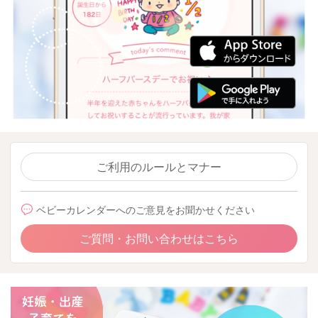
ご利用のルールとマナー
ベビーカレンダーへのご意見をお聞かせください
ご質問・お問い合わせはこちら