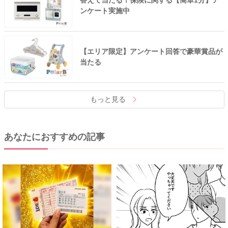
答えて当たる！保険に関する【簡単1分】ア
ンケート実施中
【エリア限定】アンケート回答で豪華賞品が
当たる
もっと見る
あなたにおすすめの記事