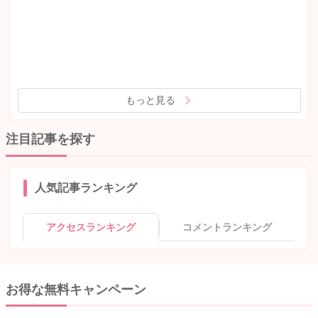
もっと見る
注目記事を探す
人気記事ランキング
アクセスランキング
コメントランキング
お得な無料キャンペーン