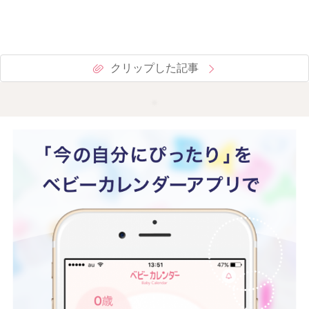
クリップした記事