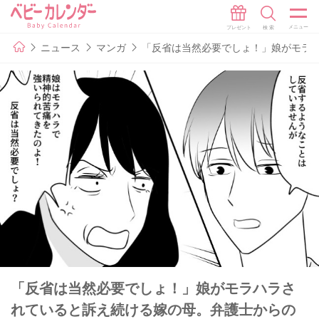
ニュース
マンガ
「反省は当然必要でしょ！」娘がモラハ
「反省は当然必要でしょ！」娘がモラハラさ
れていると訴え続ける嫁の母。弁護士からの