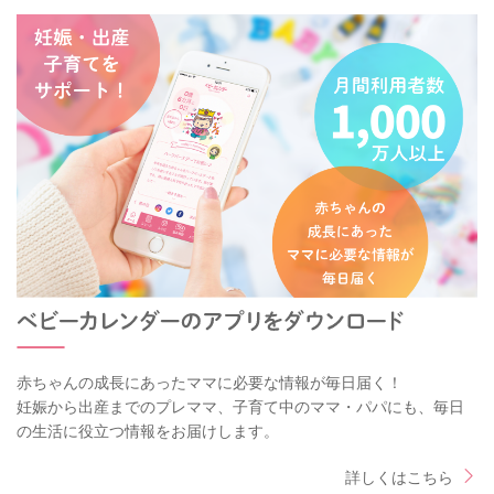
赤ちゃんの成長にあったママに必要な情報が毎日届く！
妊娠から出産までのプレママ、子育て中のママ・パパにも、毎日
の生活に役立つ情報をお届けします。
詳しくはこちら