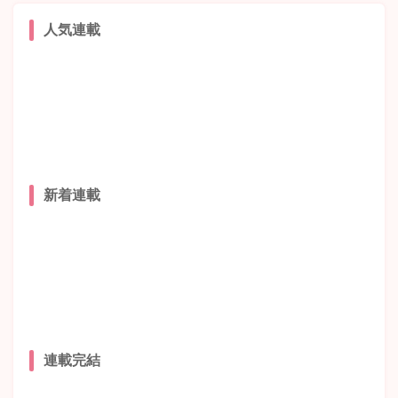
人気連載
新着連載
連載完結