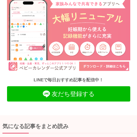
LINEで毎日おすすめ記事を配信中！
友だち登録する
気になる記事をまとめ読み