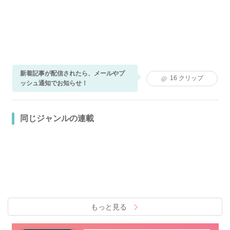
新着記事が配信されたら、メールやプ
16
クリップ
ッシュ通知でお知らせ！
同じジャンルの連載
もっと見る