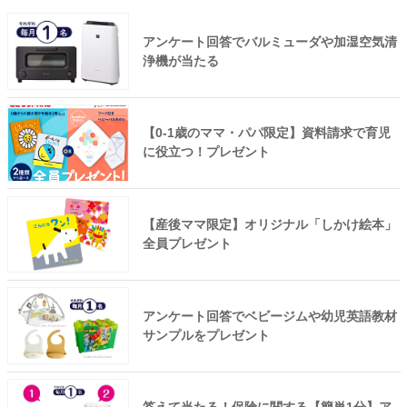
アンケート回答でバルミューダや加湿空気清
浄機が当たる
【0-1歳のママ・パパ限定】資料請求で育児
に役立つ！プレゼント
【産後ママ限定】オリジナル「しかけ絵本」
全員プレゼント
アンケート回答でベビージムや幼児英語教材
サンプルをプレゼント