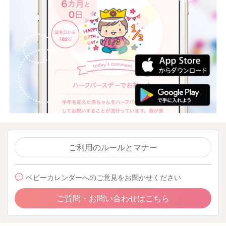
ご利用のルールとマナー
ベビーカレンダーへのご意見をお聞かせください
ご質問・お問い合わせはこちら