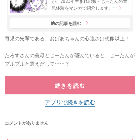
が、2021年生まれの娘・じーたんの育
児体験をマンガで紹介します。…
他の記事を読む
育児の先輩である、おばあちゃんの心強さは想像以上！
たろすさんの義母とじーたんが遊んでいると、じーたんが
プルプルと震えだして……？
続きを読む
アプリで続きを読む
コメントがありません