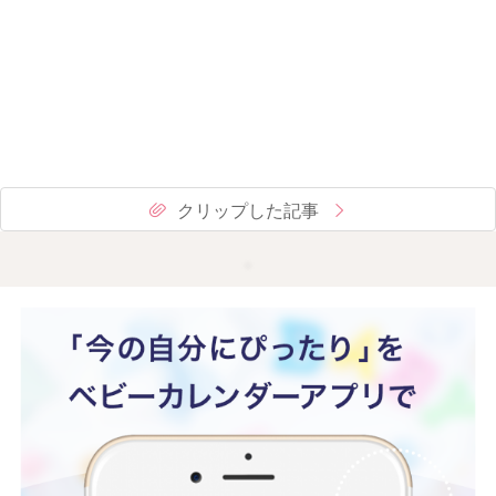
クリップした記事