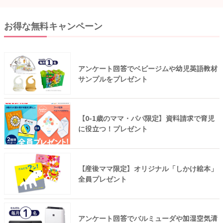
お得な無料キャンペーン
アンケート回答でベビージムや幼児英語教材
サンプルをプレゼント
【0-1歳のママ・パパ限定】資料請求で育児
に役立つ！プレゼント
【産後ママ限定】オリジナル「しかけ絵本」
全員プレゼント
アンケート回答でバルミューダや加湿空気清