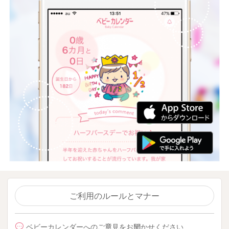
ご利用のルールとマナー
ベビーカレンダーへのご意見をお聞かせください