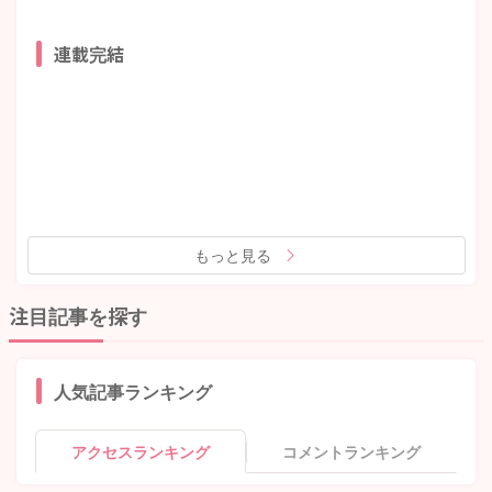
連載完結
もっと見る
注目記事を探す
人気記事ランキング
アクセスランキング
コメントランキング