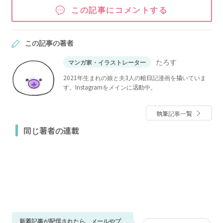
この記事にコメントする
この記事の著者
たろす
マンガ家・イラストレーター
2021年生まれの娘と夫3人の絵日記漫画を描いていま
す。Instagramをメインに活動中。
執筆記事一覧
同じ著者の連載
新着記事が配信されたら、メールやプ