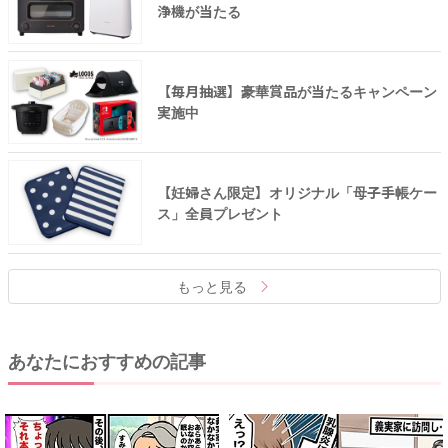
浄機が当たる
【毎月抽選】豪華賞品が当たるキャンペーン
実施中
【妊婦さん限定】オリジナル「母子手帳ケー
ス」全員プレゼント
もっと見る
あなたにおすすめの記事