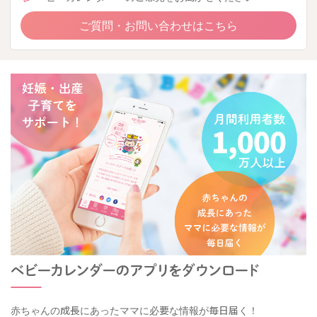
ご質問・お問い合わせはこちら
赤ちゃんの成長にあったママに必要な情報が毎日届く！