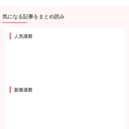
気になる記事をまとめ読み
人気連載
新着連載