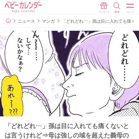
ニュース
マンガ
「どれどれ…」孫は目に入れても痛く
「どれどれ…」孫は目に入れても痛くないと
は言うけれど⇒母は強しの域を超えた義母の