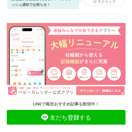
0
クリップ
ッシュ通知でお知らせ！
LINEで毎日おすすめ記事を配信中！
友だち登録する