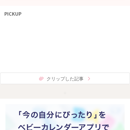
PICKUP
クリップした記事