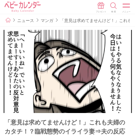
ニュース
マンガ
「意見は求めてませんけど！」これも
「意見は求めてませんけど！」これも夫婦の
カタチ！？臨戦態勢のイライラ妻⇒夫の反応