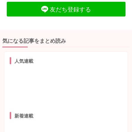
友だち登録する
気になる記事をまとめ読み
人気連載
新着連載