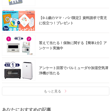
【0-1歳のママ・パパ限定】資料請求で育児
に役立つ！プレゼント
答えて当たる！保険に関する【簡単1分】ア
ンケート実施中
アンケート回答でバルミューダや加湿空気清
浄機が当たる
もっと見る
あなたにおすすめの記事