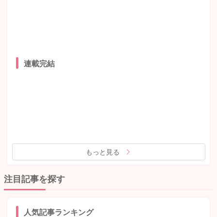
連載完結
もっと見る
注目記事を探す
人気記事ランキング