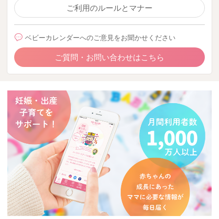
ご利用のルールとマナー
ベビーカレンダーへのご意見をお聞かせください
ご質問・お問い合わせはこちら