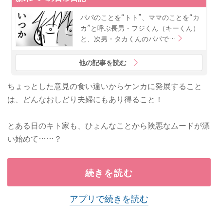
パパのことを“トト”、ママのことを“カ
カ”と呼ぶ長男・フジくん（キーくん）
と、次男・タカくんのパパで…
他の記事を読む
ちょっとした意見の食い違いからケンカに発展すること
は、どんなおしどり夫婦にもあり得ること！
とある日のキト家も、ひょんなことから険悪なムードが漂
い始めて……？
続きを読む
アプリで続きを読む