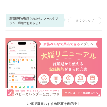
新着記事が配信されたら、メールやプ
0
クリップ
ッシュ通知でお知らせ！
LINEで毎日おすすめ記事を配信中！