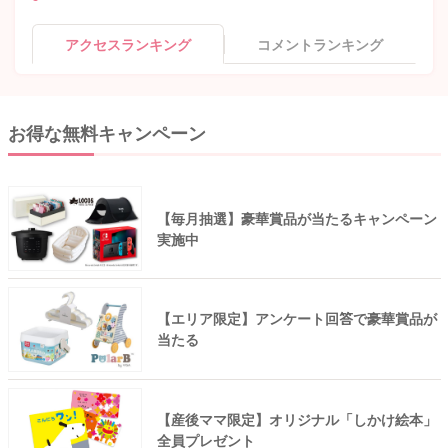
アクセスランキング
コメントランキング
お得な無料キャンペーン
【毎月抽選】豪華賞品が当たるキャンペーン
実施中
【エリア限定】アンケート回答で豪華賞品が
当たる
【産後ママ限定】オリジナル「しかけ絵本」
全員プレゼント