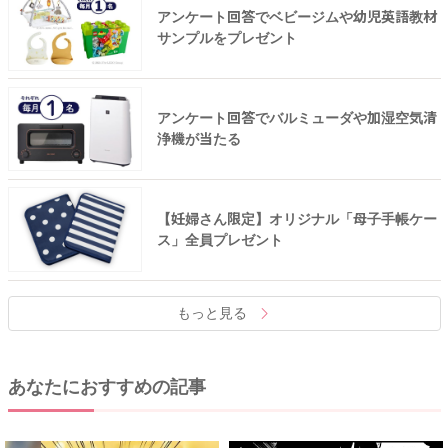
アンケート回答でベビージムや幼児英語教材
サンプルをプレゼント
アンケート回答でバルミューダや加湿空気清
浄機が当たる
【妊婦さん限定】オリジナル「母子手帳ケー
ス」全員プレゼント
もっと見る
あなたにおすすめの記事