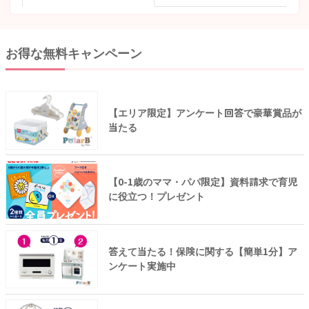
お得な無料キャンペーン
【エリア限定】アンケート回答で豪華賞品が
当たる
【0-1歳のママ・パパ限定】資料請求で育児
に役立つ！プレゼント
答えて当たる！保険に関する【簡単1分】ア
ンケート実施中