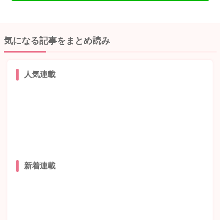
気になる記事をまとめ読み
人気連載
新着連載