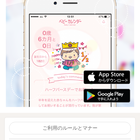
ご利用のルールとマナー