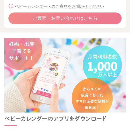
ベビーカレンダーへのご意見をお聞かせください
ご質問・お問い合わせはこちら