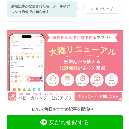
新着記事が配信されたら、メールやプ
0
クリップ
ッシュ通知でお知らせ！
LINEで毎日おすすめ記事を配信中！
友だち登録する