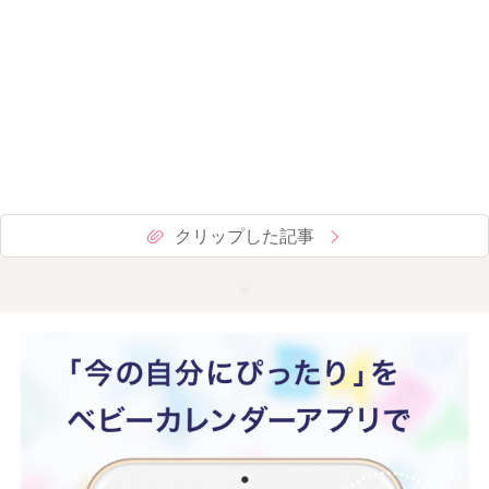
クリップした記事