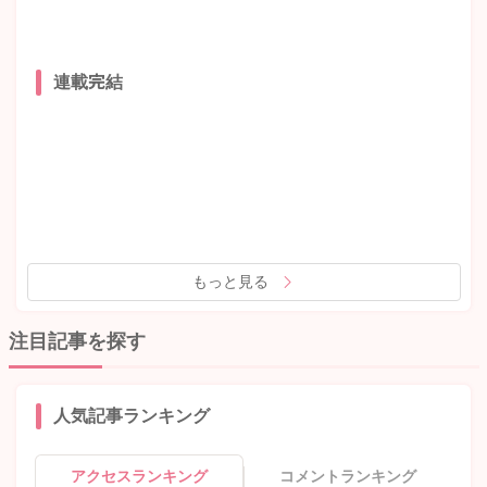
連載完結
もっと見る
注目記事を探す
人気記事ランキング
アクセスランキング
コメントランキング