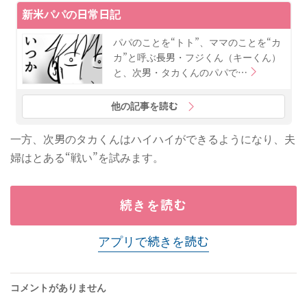
新米パパの日常日記
パパのことを“トト”、ママのことを“カ
カ”と呼ぶ長男・フジくん（キーくん）
と、次男・タカくんのパパで…
他の記事を読む
一方、次男のタカくんはハイハイができるようになり、夫
婦はとある“戦い”を試みます。
続きを読む
アプリで続きを読む
コメントがありません