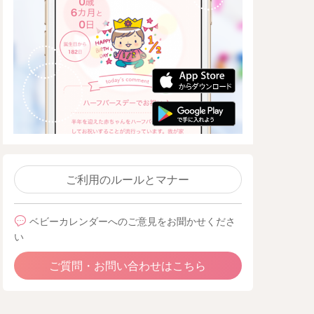
ご利用のルールとマナー
ベビーカレンダーへのご意見をお聞かせくださ
い
ご質問・お問い合わせはこちら