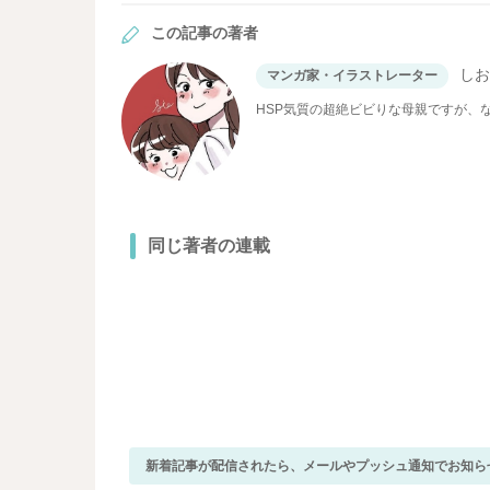
この記事の著者
し
マンガ家・イラストレーター
HSP気質の超絶ビビりな母親ですが、
同じ著者の連載
新着記事が配信されたら、メールやプッシュ通知でお知ら