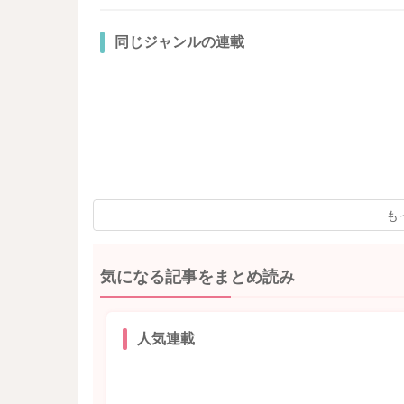
同じジャンルの連載
も
気になる記事をまとめ読み
人気連載