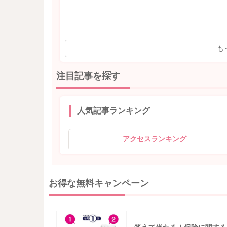
も
注目記事を探す
人気記事ランキング
アクセスランキング
お得な無料キャンペーン