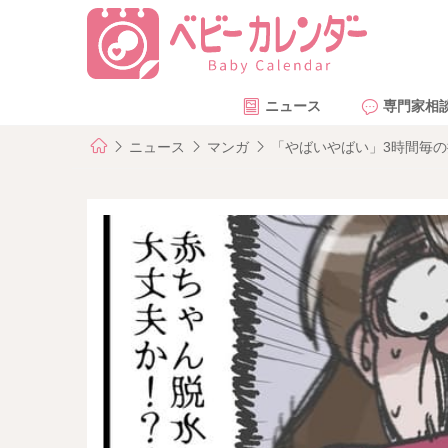
ニュース
専門家相
ニュース
マンガ
「やばいやばい」3時間毎の