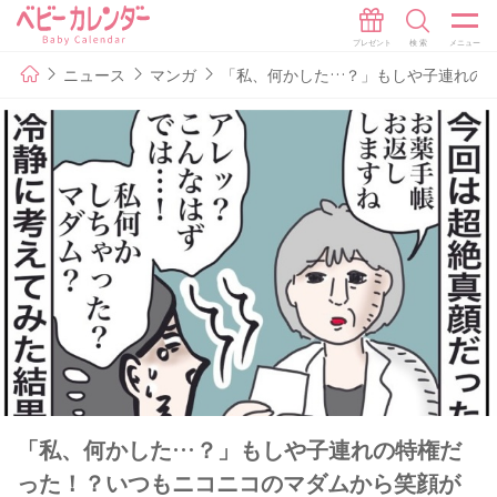
ニュース
マンガ
「私、何かした…？」もしや子連れの
「私、何かした…？」もしや子連れの特権だ
った！？いつもニコニコのマダムから笑顔が