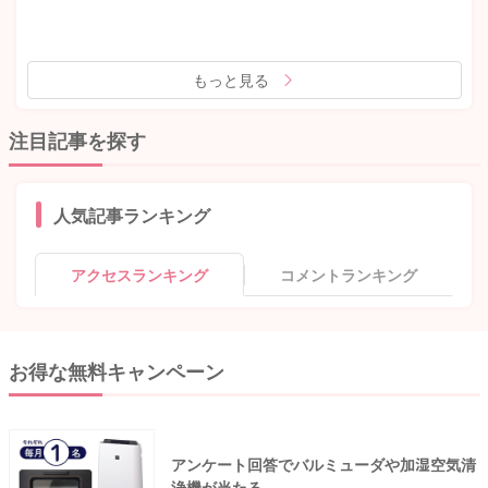
もっと見る
注目記事を探す
人気記事ランキング
アクセスランキング
コメントランキング
お得な無料キャンペーン
アンケート回答でバルミューダや加湿空気清
浄機が当たる