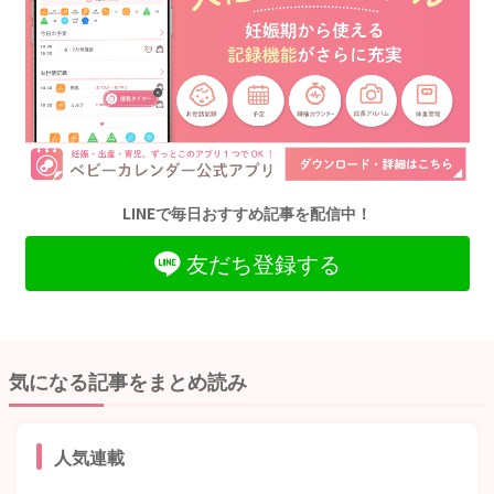
LINEで毎日おすすめ記事を配信中！
友だち登録する
気になる記事をまとめ読み
人気連載