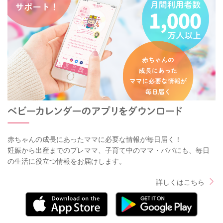
赤ちゃんの成長にあったママに必要な情報が毎日届く！
妊娠から出産までのプレママ、子育て中のママ・パパにも、毎日
の生活に役立つ情報をお届けします。
詳しくはこちら