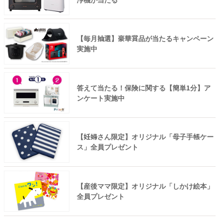
【毎月抽選】豪華賞品が当たるキャンペーン
実施中
答えて当たる！保険に関する【簡単1分】ア
ンケート実施中
【妊婦さん限定】オリジナル「母子手帳ケー
ス」全員プレゼント
【産後ママ限定】オリジナル「しかけ絵本」
全員プレゼント