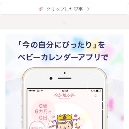
クリップした記事