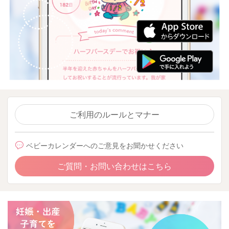
ご利用のルールとマナー
ベビーカレンダーへのご意見をお聞かせください
ご質問・お問い合わせはこちら