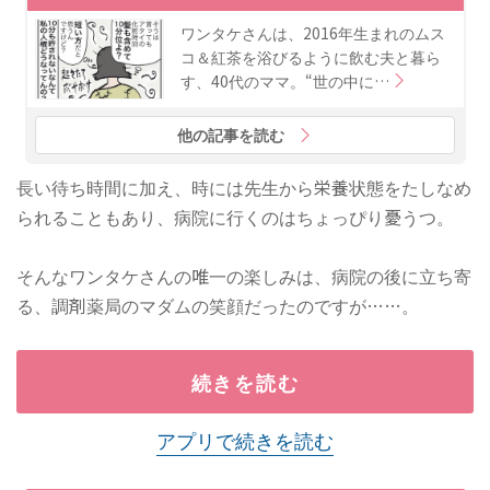
ワンタケさんは、2016年生まれのムス
コ＆紅茶を浴びるように飲む夫と暮ら
す、40代のママ。“世の中に…
他の記事を読む
長い待ち時間に加え、時には先生から栄養状態をたしなめ
られることもあり、病院に行くのはちょっぴり憂うつ。
そんなワンタケさんの唯一の楽しみは、病院の後に立ち寄
る、調剤薬局のマダムの笑顔だったのですが……。
続きを読む
アプリで続きを読む