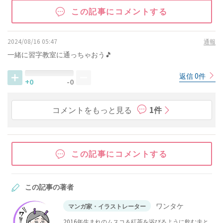
この記事にコメントする
2024/08/16 05:47
通報
一緒に習字教室に通っちゃおう🎵
返信 0件
+0
-0
コメントをもっと見る
1件
この記事にコメントする
この記事の著者
ワンタケ
マンガ家・イラストレーター
2016年生まれのムスコ＆紅茶を浴びるように飲む夫と