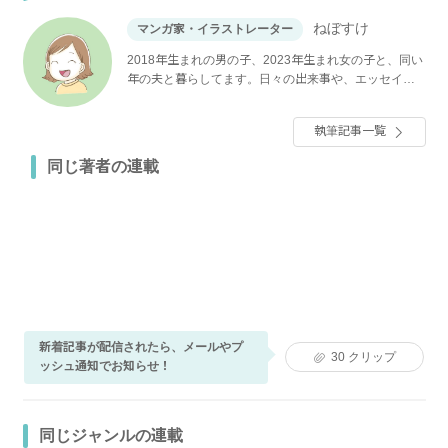
ねぼすけ
マンガ家・イラストレーター
2018年生まれの男の子、2023年生まれ女の子と、同い
年の夫と暮らしてます。日々の出来事や、エッセイな
どを綴っています。
執筆記事一覧
同じ著者の連載
新着記事が配信されたら、メールやプ
30
クリップ
ッシュ通知でお知らせ！
同じジャンルの連載