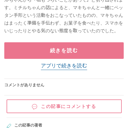
す。ミチルちゃんの話によると、マキちゃんと一緒にペッ
タン手形という活動をおこなっていたものの、マキちゃん
はまったく準備を手伝わず、お菓子を食べたり、スマホを
いじったりとやる気のない態度を取っていたのでした。
続きを読む
アプリで続きを読む
コメントがありません
この記事にコメントする
この記事の著者