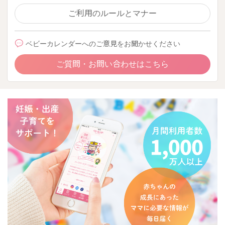
ご利用のルールとマナー
ベビーカレンダーへのご意見をお聞かせください
ご質問・お問い合わせはこちら