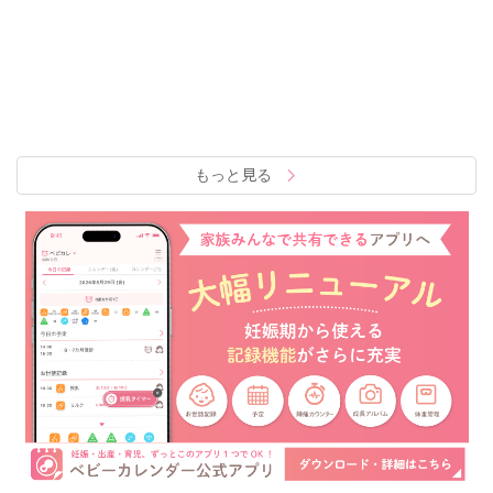
もっと見る