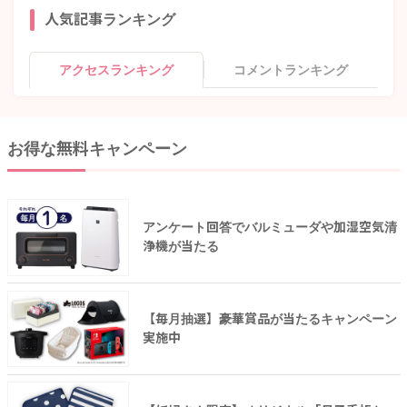
人気記事ランキング
アクセスランキング
コメントランキング
お得な無料キャンペーン
アンケート回答でバルミューダや加湿空気清
浄機が当たる
【毎月抽選】豪華賞品が当たるキャンペーン
実施中