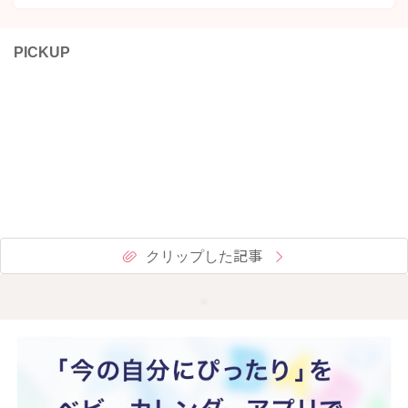
PICKUP
クリップした記事