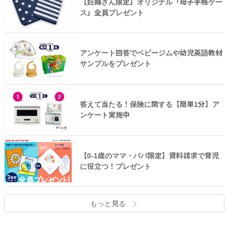
【妊婦さん限定】オリジナル「母子手帳ケー
ス」全員プレゼント
アンケート回答でベビージムや幼児英語教材
サンプルをプレゼント
答えて当たる！保険に関する【簡単1分】ア
ンケート実施中
【0-1歳のママ・パパ限定】資料請求で育児
に役立つ！プレゼント
もっと見る