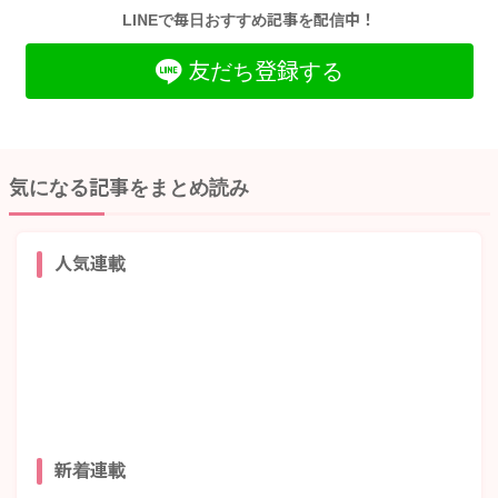
LINEで毎日おすすめ記事を配信中！
友だち登録する
気になる記事をまとめ読み
人気連載
新着連載