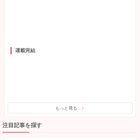
連載完結
もっと見る
注目記事を探す