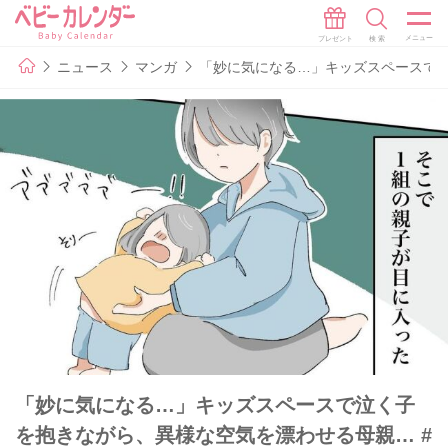
ニュース
マンガ
「妙に気になる…」キッズスペースで泣
「妙に気になる…」キッズスペースで泣く子
を抱きながら、異様な空気を漂わせる母親… #