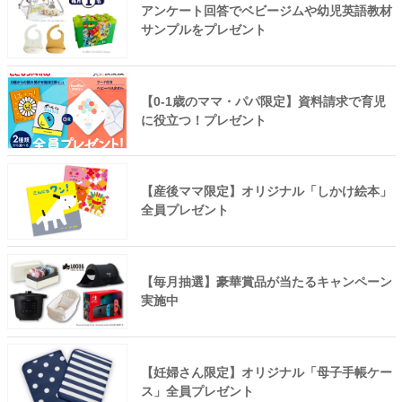
アンケート回答でベビージムや幼児英語教材
サンプルをプレゼント
【0-1歳のママ・パパ限定】資料請求で育児
に役立つ！プレゼント
【産後ママ限定】オリジナル「しかけ絵本」
全員プレゼント
【毎月抽選】豪華賞品が当たるキャンペーン
実施中
【妊婦さん限定】オリジナル「母子手帳ケー
ス」全員プレゼント