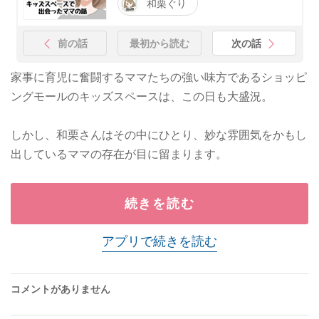
和栗ぐり
前の話
最初から読む
次の話
家事に育児に奮闘するママたちの強い味方であるショッピ
ングモールのキッズスペースは、この日も大盛況。
しかし、和栗さんはその中にひとり、妙な雰囲気をかもし
出しているママの存在が目に留まります。
続きを読む
アプリで続きを読む
コメントがありません