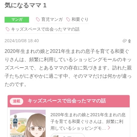
気になるママ 1
育児マンガ
和栗ぐり
マンガ
キッズスペースで出会ったママの話
2024/10/08 18:40
0
2020年生まれの娘と2021年生まれの息子を育てる和栗ぐ
りさんは、頻繁に利用しているショッピングモールのキッ
ズスペースで、とあるママの存在に気づきます。訪れた親
子たちがにぎやかに過ごす中、そのママだけは何かが違っ
たのです。
キッズスペースで出会ったママの話
連載
2020年生まれの娘と2021年生まれの息
子を育てる和栗ぐりさんは、頻繁に利
用しているショッピングモ…