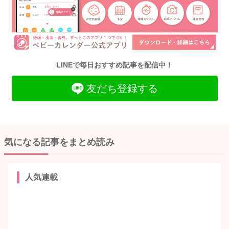
LINEで毎日おすすめ記事を配信中！
友だち登録する
気になる記事をまとめ読み
人気連載