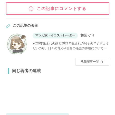
この記事にコメントする
この記事の著者
和栗ぐり
マンガ家・イラストレーター
2020年生まれの娘と2021年生まれの息子の年子きょう
だいの母。日々の育児や自身の過去の体験について、
マンガで紹介しています。
執筆記事一覧
同じ著者の連載