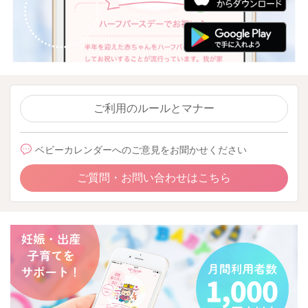
ご利用のルールとマナー
ベビーカレンダーへのご意見をお聞かせください
ご質問・お問い合わせはこちら