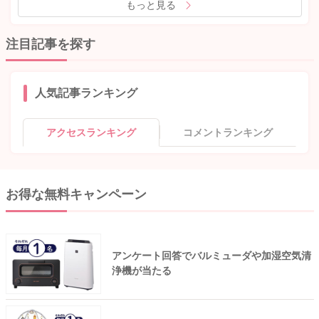
もっと見る
注目記事を探す
人気記事ランキング
アクセスランキング
コメントランキング
お得な無料キャンペーン
アンケート回答でバルミューダや加湿空気清
浄機が当たる