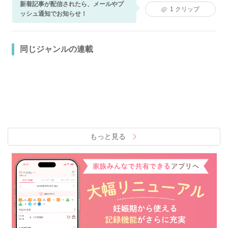
新着記事が配信されたら、メールやプ
1
クリップ
ッシュ通知でお知らせ！
同じジャンルの連載
もっと見る