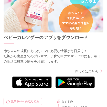
赤ちゃんの成長にあったママに必要な情報が毎日届く！
妊娠から出産までのプレママ、子育て中のママ・パパにも、毎日
の生活に役立つ情報をお届けします。
詳しくはこちら
記事制作への取り組み
おすすめ