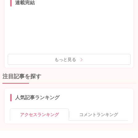
連載完結
もっと見る
注目記事を探す
人気記事ランキング
アクセスランキング
コメントランキング