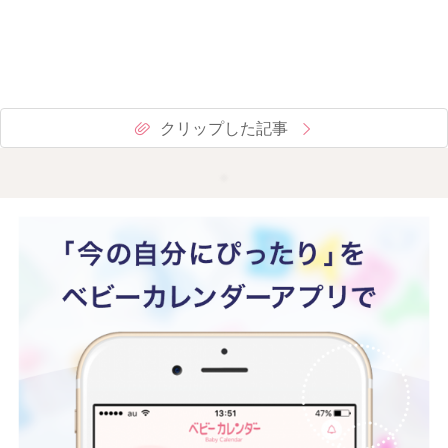
クリップした記事