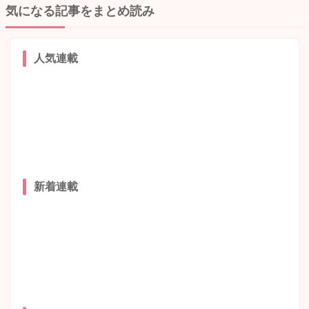
気になる記事をまとめ読み
人気連載
新着連載