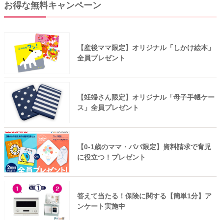
お得な無料キャンペーン
【産後ママ限定】オリジナル「しかけ絵本」
全員プレゼント
【妊婦さん限定】オリジナル「母子手帳ケー
ス」全員プレゼント
【0-1歳のママ・パパ限定】資料請求で育児
に役立つ！プレゼント
答えて当たる！保険に関する【簡単1分】ア
ンケート実施中