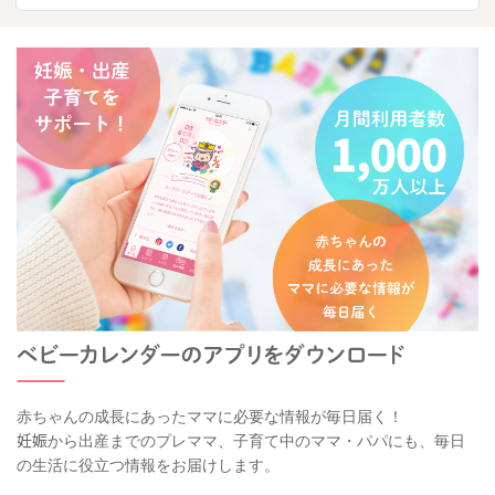
赤ちゃんの成長にあったママに必要な情報が毎日届く！
妊娠から出産までのプレママ、子育て中のママ・パパにも、毎日
の生活に役立つ情報をお届けします。