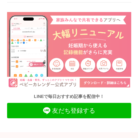
LINEで毎日おすすめ記事を配信中！
友だち登録する