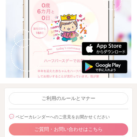
ご利用のルールとマナー
ベビーカレンダーへのご意見をお聞かせください
ご質問・お問い合わせはこちら