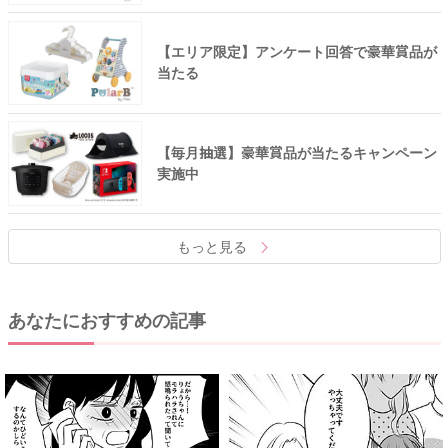
【エリア限定】アンケート回答で豪華賞品が
当たる
【毎月抽選】豪華賞品が当たるキャンペーン
実施中
もっと見る
あなたにおすすめの記事