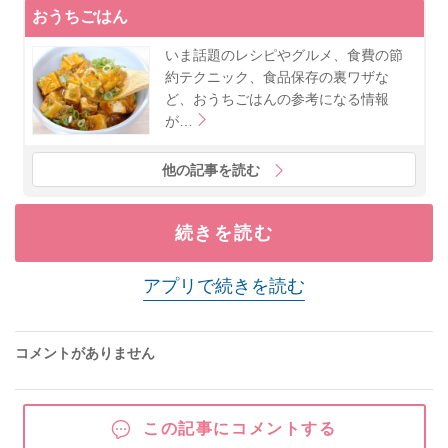
おうちごはん
いま話題のレシピやグルメ、食費の節
約テクニック、食品保存の裏ワザな
ど、おうちごはんの参考になる情報
が…
他の記事を読む
続きを読む
アプリで続きを読む
コメントがありません
この記事にコメントする