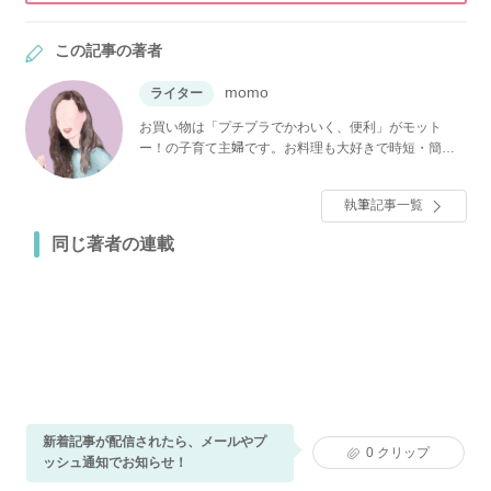
この記事の著者
momo
ライター
お買い物は「プチプラでかわいく、便利」がモット
ー！の子育て主婦です。お料理も大好きで時短・簡単
料理レシピが得意です☺︎ヨムーノでは、みなさんの役
に立つ情報をお届けできるように発信していきます！
執筆記事一覧
同じ著者の連載
新着記事が配信されたら、メールやプ
0
クリップ
ッシュ通知でお知らせ！