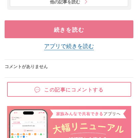
他の記事を読む
続きを読む
アプリで続きを読む
コメントがありません
この記事にコメントする