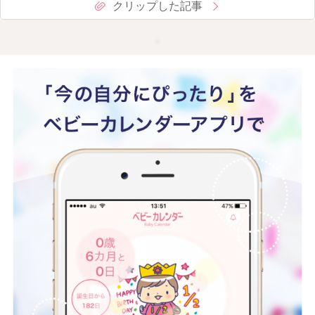
クリップした記事