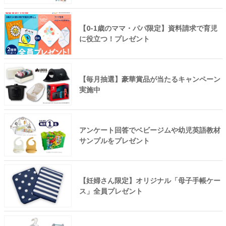
【0-1歳のママ・パパ限定】資料請求で育児
に役立つ！プレゼント
【毎月抽選】豪華賞品が当たるキャンペーン
実施中
アンケート回答でベビージムや幼児英語教材
サンプルをプレゼント
【妊婦さん限定】オリジナル「母子手帳ケー
ス」全員プレゼント