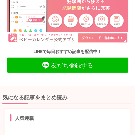
LINEで毎日おすすめ記事を配信中！
友だち登録する
気になる記事をまとめ読み
人気連載