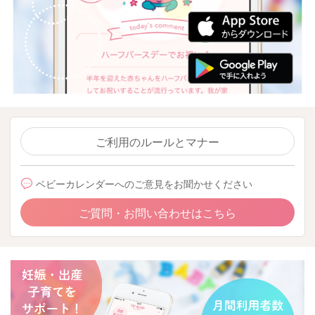
ご利用のルールとマナー
ベビーカレンダーへのご意見をお聞かせください
ご質問・お問い合わせはこちら