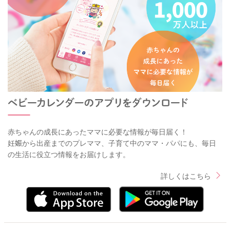
赤ちゃんの成長にあったママに必要な情報が毎日届く！
妊娠から出産までのプレママ、子育て中のママ・パパにも、毎日
の生活に役立つ情報をお届けします。
詳しくはこちら