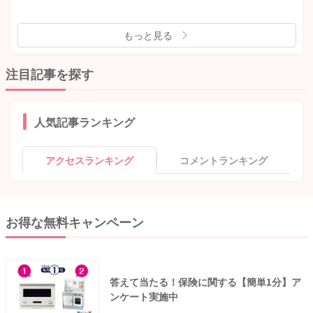
もっと見る
注目記事を探す
人気記事ランキング
アクセスランキング
コメントランキング
お得な無料キャンペーン
答えて当たる！保険に関する【簡単1分】ア
ンケート実施中