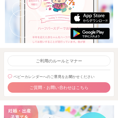
ご利用のルールとマナー
ベビーカレンダーへのご意見をお聞かせください
ご質問・お問い合わせはこちら