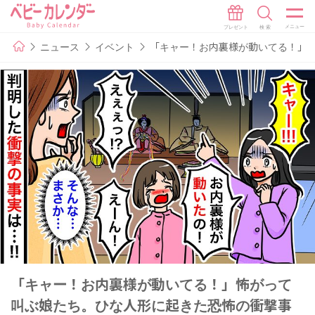
ニュース
イベント
「キャー！お内裏様が動いてる！」
「キャー！お内裏様が動いてる！」怖がって
叫ぶ娘たち。ひな人形に起きた恐怖の衝撃事