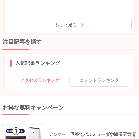
もっと見る
注目記事を探す
人気記事ランキング
アクセスランキング
コメントランキング
お得な無料キャンペーン
アンケート回答でバルミューダや加湿空気清