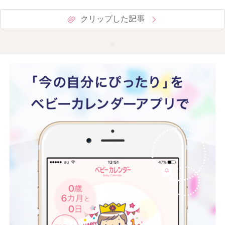
クリップした記事