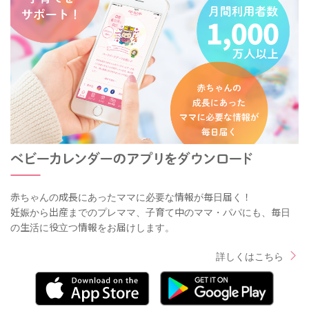
赤ちゃんの成長にあったママに必要な情報が毎日届く！
妊娠から出産までのプレママ、子育て中のママ・パパにも、毎日
の生活に役立つ情報をお届けします。
詳しくはこちら