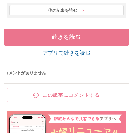
他の記事を読む
続きを読む
アプリで続きを読む
コメントがありません
この記事にコメントする