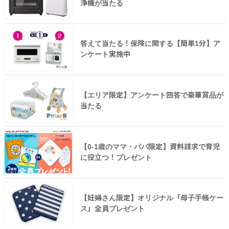
浄機が当たる
答えて当たる！保険に関する【簡単1分】ア
ンケート実施中
【エリア限定】アンケート回答で豪華賞品が
当たる
【0-1歳のママ・パパ限定】資料請求で育児
に役立つ！プレゼント
【妊婦さん限定】オリジナル「母子手帳ケー
ス」全員プレゼント