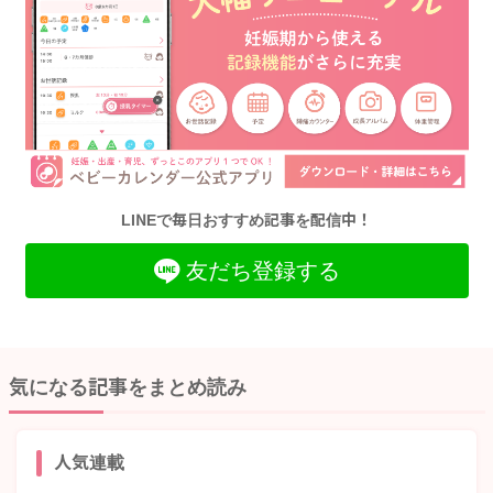
LINEで毎日おすすめ記事を配信中！
友だち登録する
気になる記事をまとめ読み
人気連載