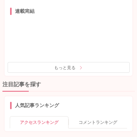
連載完結
もっと見る
注目記事を探す
人気記事ランキング
アクセスランキング
コメントランキング