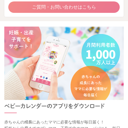
ご質問・お問い合わせはこちら
赤ちゃんの成長にあったママに必要な情報が毎日届く！