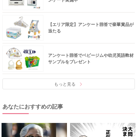
ンケート実施中
【エリア限定】アンケート回答で豪華賞品が
当たる
アンケート回答でベビージムや幼児英語教材
サンプルをプレゼント
もっと見る
あなたにおすすめの記事