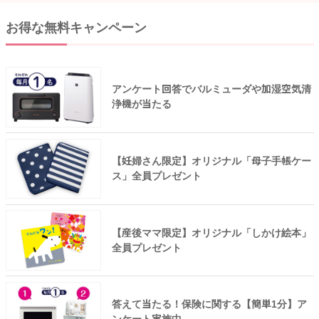
お得な無料キャンペーン
アンケート回答でバルミューダや加湿空気清
浄機が当たる
【妊婦さん限定】オリジナル「母子手帳ケー
ス」全員プレゼント
【産後ママ限定】オリジナル「しかけ絵本」
全員プレゼント
答えて当たる！保険に関する【簡単1分】ア