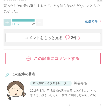
貰ったらその分お返しするってことを知らないんだな。まともで
良かった。
返信 0件
+132
-2
コメントをもっと見る
2件
この記事にコメントする
この記事の著者
神谷もち
マンガ家・イラストレーター
2019年3月、平成最後の男を出産したどすこいママ。
息子は子鉄まっしぐら！ 育児に奮闘しながら、在宅で
イラストや漫画を描いています。