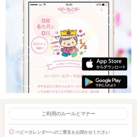
ご利用のルールとマナー
ベビーカレンダーへのご意見をお聞かせください