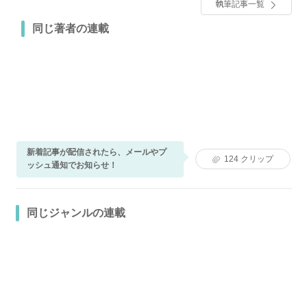
執筆記事一覧
同じ著者の連載
新着記事が配信されたら、メールやプ
124
クリップ
ッシュ通知でお知らせ！
同じジャンルの連載