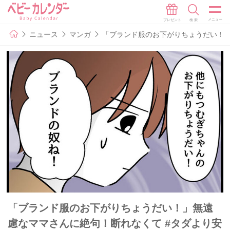
ニュース
マンガ
「ブランド服のお下がりちょうだい！」
「ブランド服のお下がりちょうだい！」無遠
慮なママさんに絶句！断れなくて #タダより安