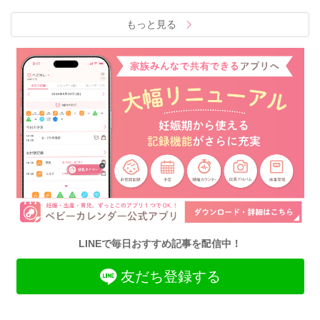
もっと見る
LINEで毎日おすすめ記事を配信中！
友だち登録する