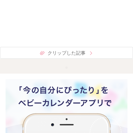
クリップした記事