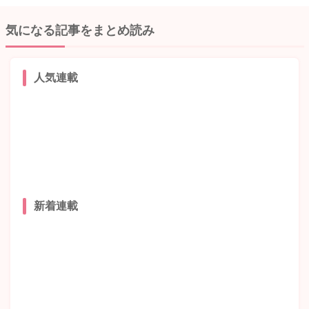
気になる記事をまとめ読み
人気連載
新着連載