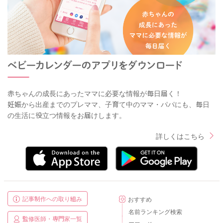
赤ちゃんの成長にあったママに必要な情報が毎日届く！
妊娠から出産までのプレママ、子育て中のママ・パパにも、毎日
の生活に役立つ情報をお届けします。
詳しくはこちら
記事制作への取り組み
おすすめ
名前ランキング検索
監修医師・専門家一覧