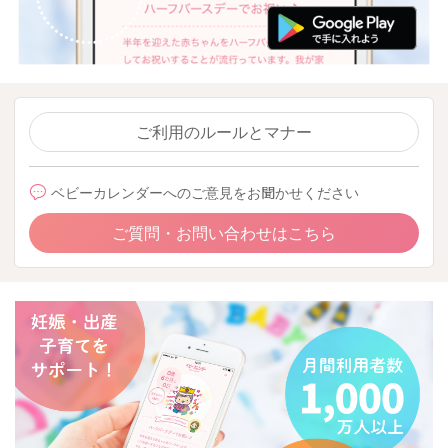
ご利用のルールとマナー
ベビーカレンダーへのご意見をお聞かせください
ご質問・お問い合わせはこちら