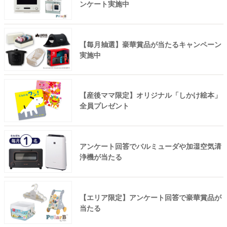
ンケート実施中
【毎月抽選】豪華賞品が当たるキャンペーン
実施中
【産後ママ限定】オリジナル「しかけ絵本」
全員プレゼント
アンケート回答でバルミューダや加湿空気清
浄機が当たる
【エリア限定】アンケート回答で豪華賞品が
当たる