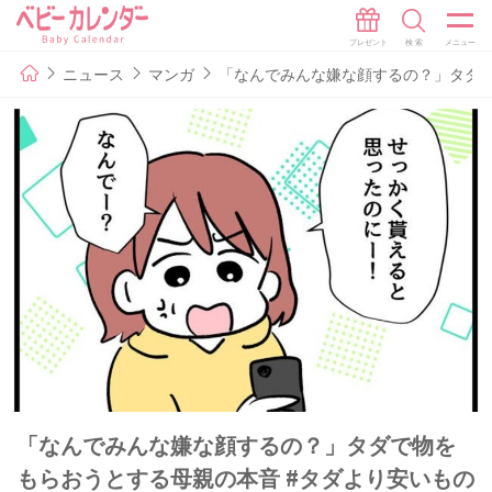
ニュース
マンガ
「なんでみんな嫌な顔するの？」タダで
「なんでみんな嫌な顔するの？」タダで物を
もらおうとする母親の本音 #タダより安いもの