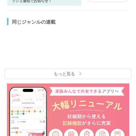
ッシュ通知でお知らせ！
同じジャンルの連載
もっと見る