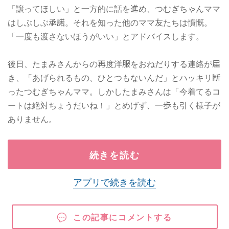
「譲ってほしい」と一方的に話を進め、つむぎちゃんママ
はしぶしぶ承諾。それを知った他のママ友たちは憤慨。
「一度も渡さないほうがいい」とアドバイスします。
後日、たまみさんからの再度洋服をおねだりする連絡が届
き、「あげられるもの、ひとつもないんだ」とハッキリ断
ったつむぎちゃんママ。しかしたまみさんは「今着てるコ
ートは絶対ちょうだいね！」とめげず、一歩も引く様子が
ありません。
続きを読む
アプリで続きを読む
この記事にコメントする