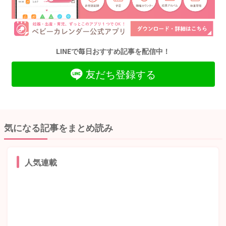
LINEで毎日おすすめ記事を配信中！
友だち登録する
気になる記事をまとめ読み
人気連載