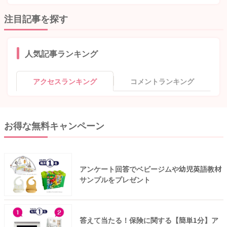
注目記事を探す
人気記事ランキング
アクセスランキング
コメントランキング
お得な無料キャンペーン
アンケート回答でベビージムや幼児英語教材
サンプルをプレゼント
答えて当たる！保険に関する【簡単1分】ア