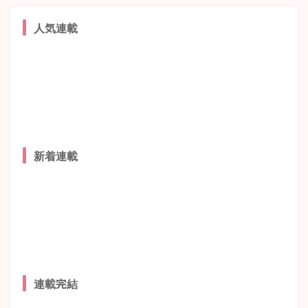
人気連載
新着連載
連載完結