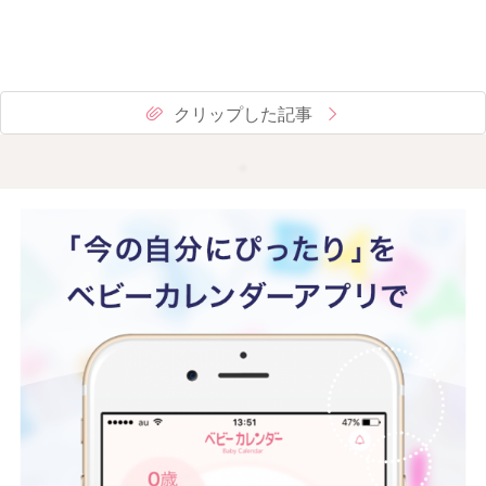
クリップした記事