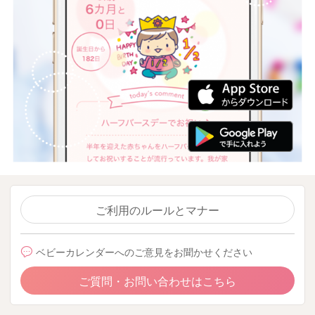
ご利用のルールとマナー
ベビーカレンダーへのご意見をお聞かせください
ご質問・お問い合わせはこちら