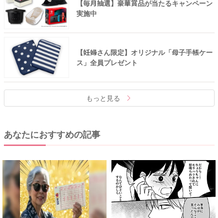
【毎月抽選】豪華賞品が当たるキャンペーン
実施中
【妊婦さん限定】オリジナル「母子手帳ケー
ス」全員プレゼント
もっと見る
あなたにおすすめの記事