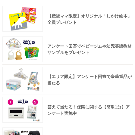
【産後ママ限定】オリジナル「しかけ絵本」
全員プレゼント
アンケート回答でベビージムや幼児英語教材
サンプルをプレゼント
【エリア限定】アンケート回答で豪華賞品が
当たる
答えて当たる！保険に関する【簡単1分】ア
ンケート実施中