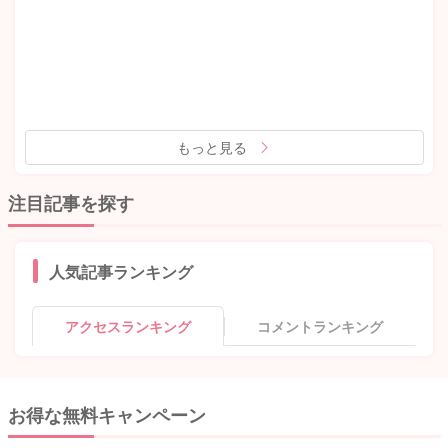
もっと見る
注目記事を探す
人気記事ランキング
アクセスランキング
コメントランキング
お得な無料キャンペーン