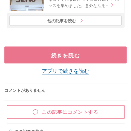
ッズを集めました。意外な活用…
他の記事を読む
続きを読む
アプリで続きを読む
コメントがありません
この記事にコメントする