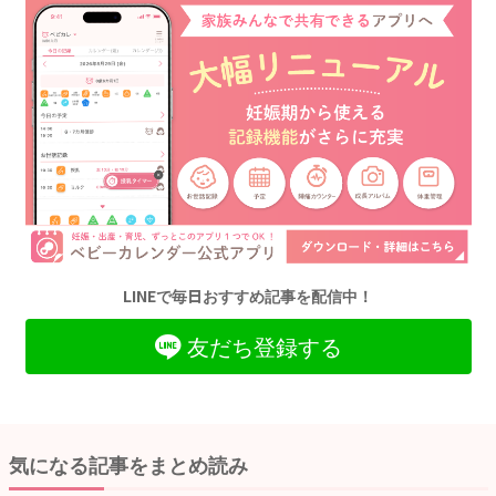
LINEで毎日おすすめ記事を配信中！
友だち登録する
気になる記事をまとめ読み