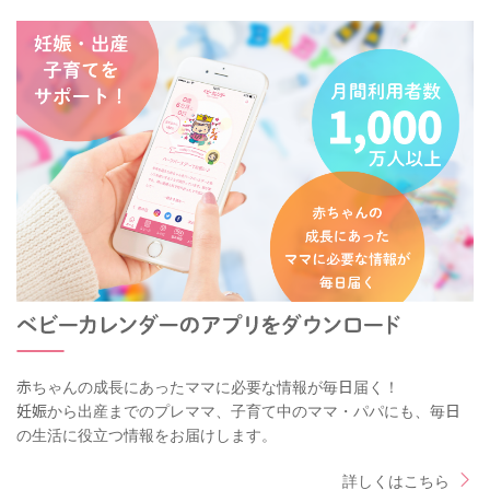
赤ちゃんの成長にあったママに必要な情報が毎日届く！
妊娠から出産までのプレママ、子育て中のママ・パパにも、毎日
の生活に役立つ情報をお届けします。
詳しくはこちら