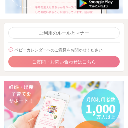
ご利用のルールとマナー
ベビーカレンダーへのご意見をお聞かせください
ご質問・お問い合わせはこちら