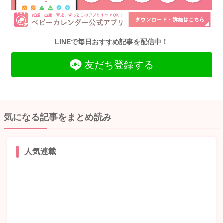
LINEで毎日おすすめ記事を配信中！
友だち登録する
気になる記事をまとめ読み
人気連載