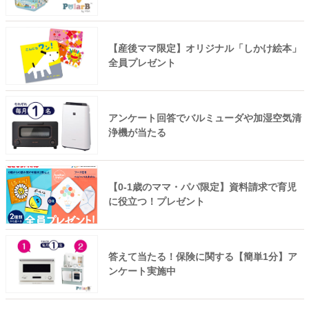
【産後ママ限定】オリジナル「しかけ絵本」
全員プレゼント
アンケート回答でバルミューダや加湿空気清
浄機が当たる
【0-1歳のママ・パパ限定】資料請求で育児
に役立つ！プレゼント
答えて当たる！保険に関する【簡単1分】ア
ンケート実施中