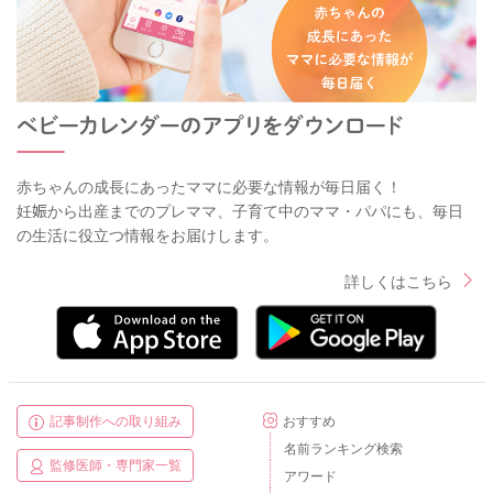
赤ちゃんの成長にあったママに必要な情報が毎日届く！
妊娠から出産までのプレママ、子育て中のママ・パパにも、毎日
の生活に役立つ情報をお届けします。
詳しくはこちら
記事制作への取り組み
おすすめ
名前ランキング検索
監修医師・専門家一覧
アワード