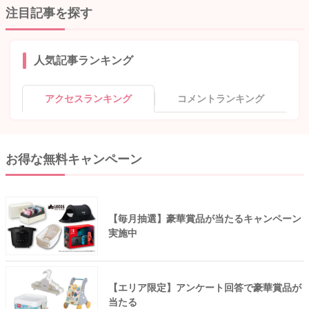
注目記事を探す
人気記事ランキング
アクセスランキング
コメントランキング
お得な無料キャンペーン
【毎月抽選】豪華賞品が当たるキャンペーン
実施中
【エリア限定】アンケート回答で豪華賞品が
当たる