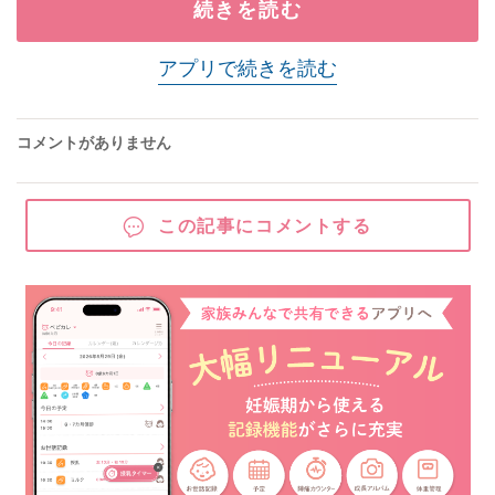
続きを読む
アプリで続きを読む
コメントがありません
この記事にコメントする