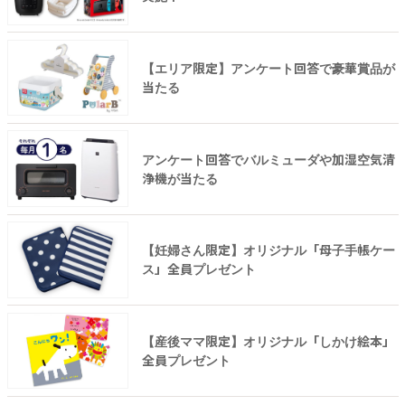
【エリア限定】アンケート回答で豪華賞品が
当たる
アンケート回答でバルミューダや加湿空気清
浄機が当たる
【妊婦さん限定】オリジナル「母子手帳ケー
ス」全員プレゼント
【産後ママ限定】オリジナル「しかけ絵本」
全員プレゼント