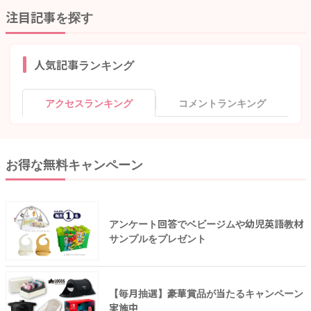
注目記事を探す
人気記事ランキング
アクセスランキング
コメントランキング
お得な無料キャンペーン
アンケート回答でベビージムや幼児英語教材
サンプルをプレゼント
【毎月抽選】豪華賞品が当たるキャンペーン
実施中