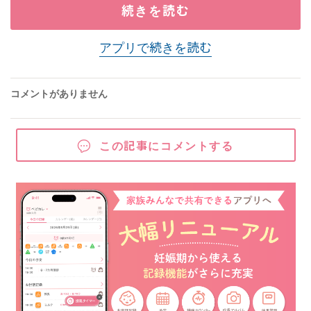
続きを読む
アプリで続きを読む
コメントがありません
この記事にコメントする