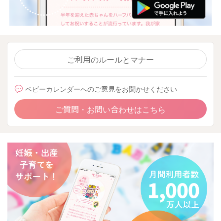
ご利用のルールとマナー
ベビーカレンダーへのご意見をお聞かせください
ご質問・お問い合わせはこちら