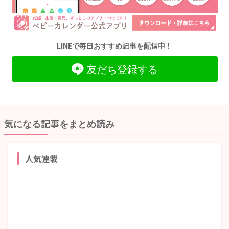
LINEで毎日おすすめ記事を配信中！
友だち登録する
気になる記事をまとめ読み
人気連載