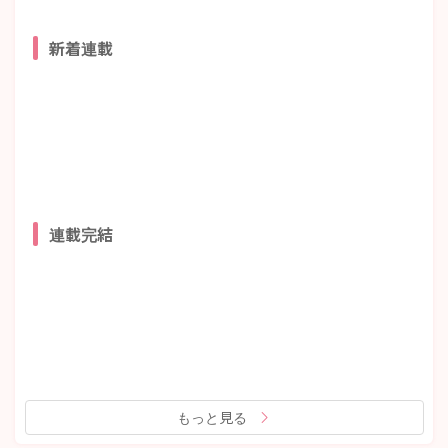
新着連載
連載完結
もっと見る