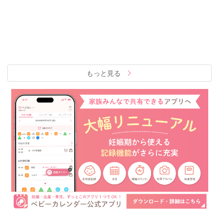
もっと見る