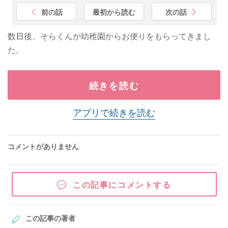
前の話
最初から読む
次の話
数日後、そらくんが幼稚園からお便りをもらってきまし
た。
続きを読む
アプリで続きを読む
コメントがありません
この記事にコメントする
この記事の著者