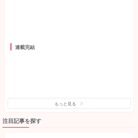
連載完結
もっと見る
注目記事を探す