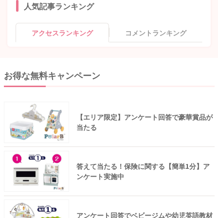
人気記事ランキング
アクセスランキング
コメントランキング
お得な無料キャンペーン
【エリア限定】アンケート回答で豪華賞品が
当たる
答えて当たる！保険に関する【簡単1分】ア
ンケート実施中
アンケート回答でベビージムや幼児英語教材