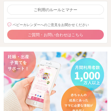
ご利用のルールとマナー
ベビーカレンダーへのご意見をお聞かせください
ご質問・お問い合わせはこちら