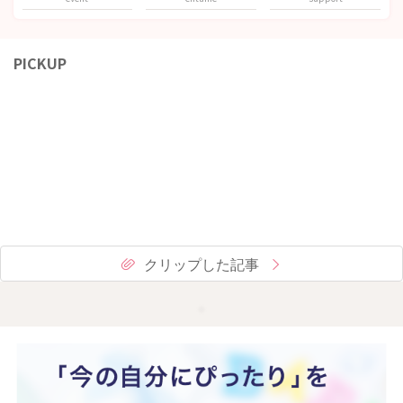
PICKUP
クリップした記事