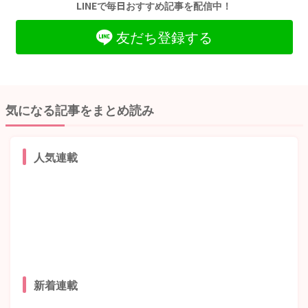
LINEで毎日おすすめ記事を配信中！
友だち登録する
気になる記事をまとめ読み
人気連載
新着連載