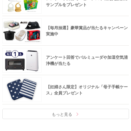
サンプルをプレゼント
【毎月抽選】豪華賞品が当たるキャンペーン
実施中
アンケート回答でバルミューダや加湿空気清
浄機が当たる
【妊婦さん限定】オリジナル「母子手帳ケー
ス」全員プレゼント
もっと見る