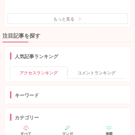
もっと見る
注目記事を探す
人気記事ランキング
アクセスランキング
コメントランキング
キーワード
カテゴリー
すべて
マンガ
連載