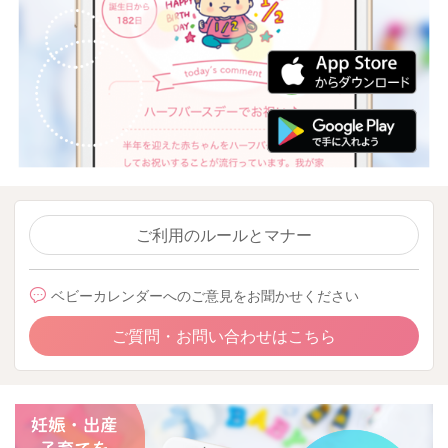
ご利用のルールとマナー
ベビーカレンダーへのご意見をお聞かせください
ご質問・お問い合わせはこちら