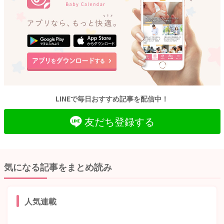
LINEで毎日おすすめ記事を配信中！
友だち登録する
気になる記事をまとめ読み
人気連載