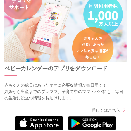
赤ちゃんの成長にあったママに必要な情報が毎日届く！
妊娠から出産までのプレママ、子育て中のママ・パパにも、毎日
の生活に役立つ情報をお届けします。
詳しくはこちら