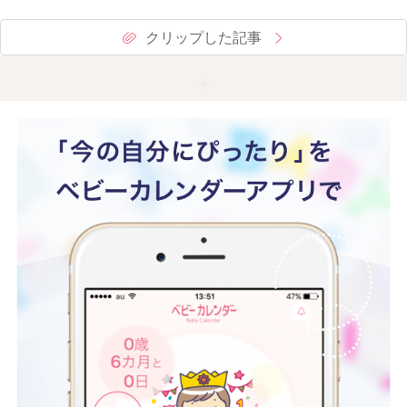
クリップした記事