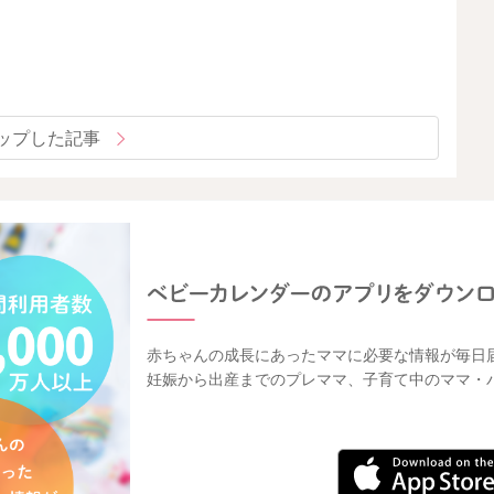
ップした記事
赤ちゃんの成長にあったママに必要な情報が毎日
妊娠から出産までのプレママ、子育て中のママ・