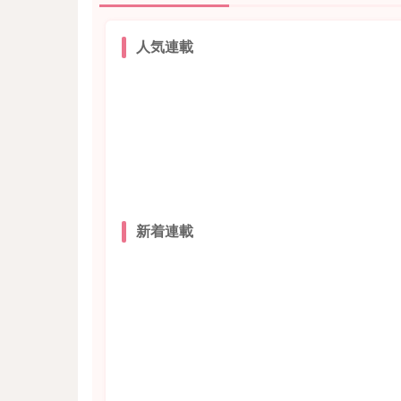
人気連載
新着連載