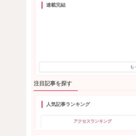
連載完結
も
注目記事を探す
人気記事ランキング
アクセスランキング