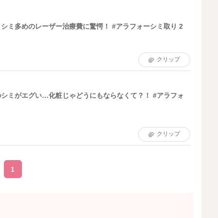
シミ多めのレーザー治療費に驚愕！ #アラフォーシミ取り 2
クリップ
シミがエグい…化粧じゃどうにもならなくて？！ #アラフォ
クリップ
1