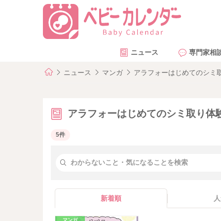
ニュース
専門家相
ニュース
マンガ
アラフォーはじめてのシミ
アラフォーはじめてのシミ取り体
5件
新着順
人
マンガ