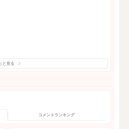
っと見る
コメントランキング