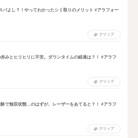
スパよし？！やってわかったシミ取りのメリット #アラフォー
クリップ
赤みとヒリヒリに不安。ダウンタイムの経過は？！ #アラフ
クリップ
酔で無双状態…のはずが、レーザーをあてると？！ #アラフ
クリップ