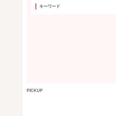
キーワード
PICKUP