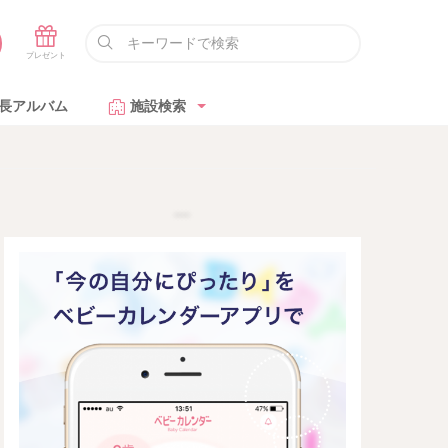
長アルバム
施設検索