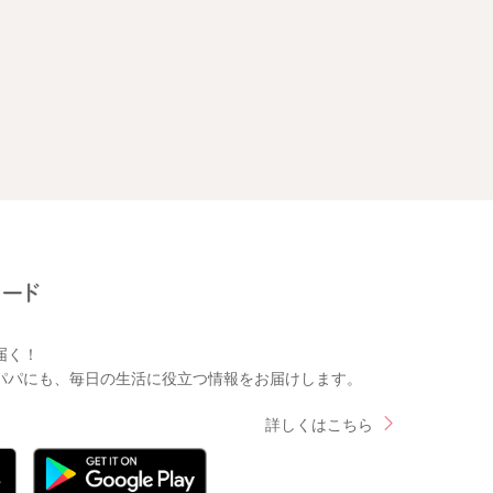
届く！
パパにも、毎日の生活に役立つ情報をお届けします。
詳しくはこちら