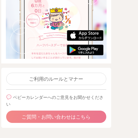
ご利用のルールとマナー
ベビーカレンダーへのご意見をお聞かせくださ
い
ご質問・お問い合わせはこちら