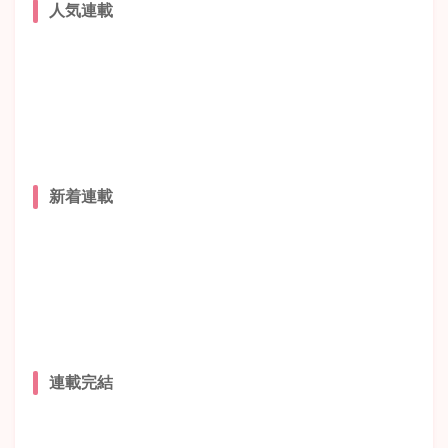
人気連載
新着連載
連載完結