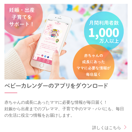
赤ちゃんの成長にあったママに必要な情報が毎日届く！
妊娠から出産までのプレママ、子育て中のママ・パパにも、毎日
の生活に役立つ情報をお届けします。
詳しくはこちら