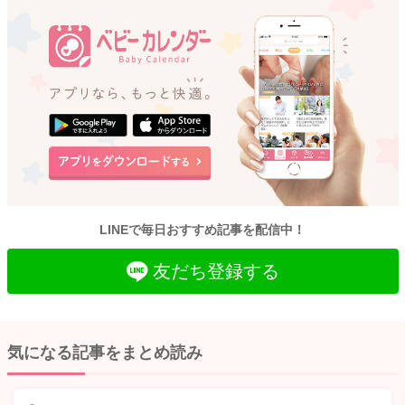
LINEで毎日おすすめ記事を配信中！
友だち登録する
気になる記事をまとめ読み