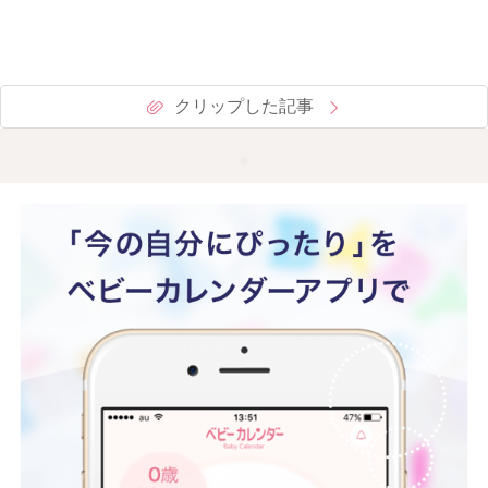
クリップした記事