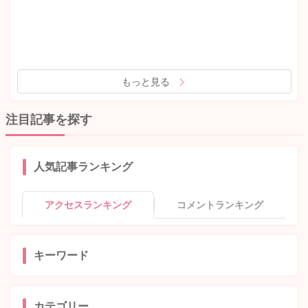
もっと見る
注目記事を探す
人気記事ランキング
アクセスランキング
コメントランキング
キーワード
カテゴリー