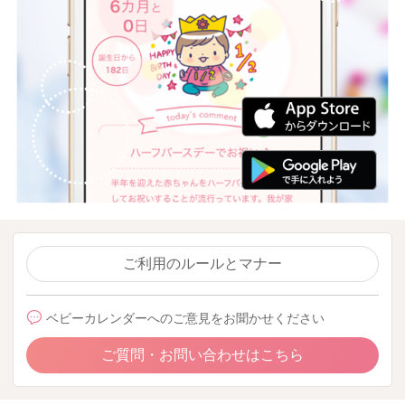
ご利用のルールとマナー
ベビーカレンダーへのご意見をお聞かせください
ご質問・お問い合わせはこちら