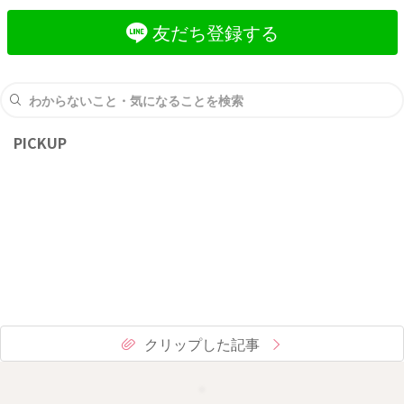
友だち登録する
PICKUP
クリップした記事