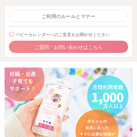
ご利用のルールとマナー
ベビーカレンダーへのご意見をお聞かせください
ご質問・お問い合わせはこちら