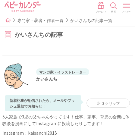
専門家・著者・作者一覧
かいさんちの記事一覧
かいさんちの記事
マンガ家・イラストレーター
かいさんち
新着記事が配信されたら、メールやプッ
3
クリップ
シュ通知でお知らせ！
5人家族で3児の父ちゃんやってます！仕事、家事、育児の合間に体
験談を漫画にしてInstagramに投稿したりしてます！
Instagram：
kaisanchi2015