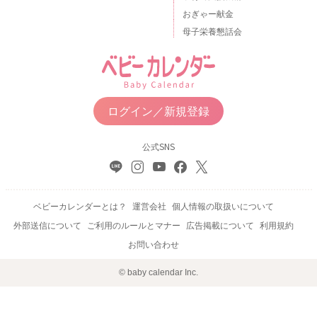
おぎゃー献金
母子栄養懇話会
ログイン／新規登録
公式SNS
ベビーカレンダーとは？
運営会社
個人情報の取扱いについて
外部送信について
ご利用のルールとマナー
広告掲載について
利用規約
お問い合わせ
© baby calendar Inc.