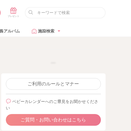
長アルバム
施設検索
ご利用のルールとマナー
ベビーカレンダーへのご意見をお聞かせくださ
い
ご質問・お問い合わせはこちら