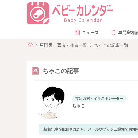
ニュース
専門家相
専門家・著者・作者一覧
ちゃこの記事一覧
ちゃこの記事
マンガ家・イラストレーター
ちゃこ
新着記事が配信されたら、メールやプッシュ通知でお知