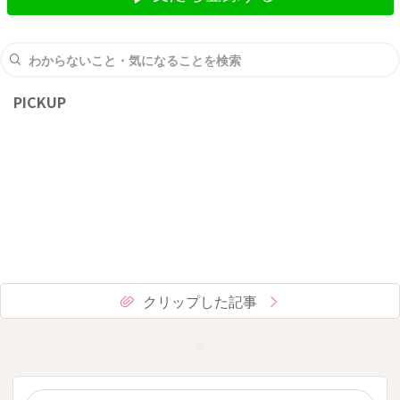
PICKUP
クリップした記事