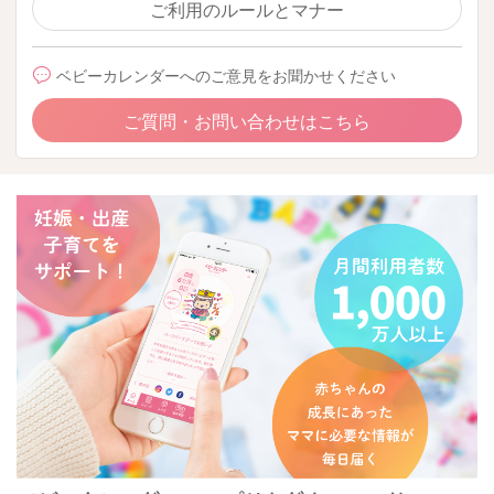
ご利用のルールとマナー
ベビーカレンダーへのご意見をお聞かせください
ご質問・お問い合わせはこちら