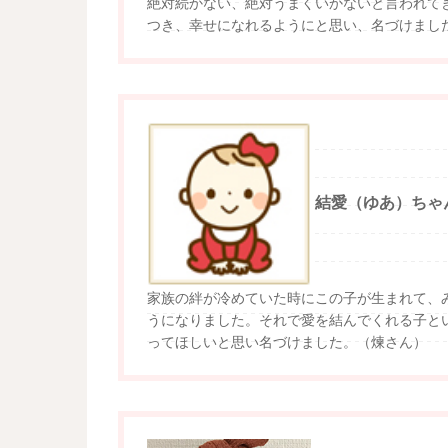
絶対続かない、絶対うまくいかないと言われて
つき、幸せになれるようにと思い、名づけまし
結愛（ゆあ）ちゃ
家族の絆が冷めていた時にこの子が生まれて、
うになりました。それで愛を結んでくれる子と
ってほしいと思い名づけました。（煉さん）