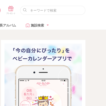
長アルバム
施設検索