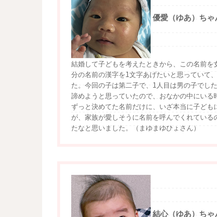
優愛（ゆあ）ちゃ
結婚して子どもを考えたときから、この名前を
分の名前の漢字を1文字あげたいと思っていて
た。今回の子は第二子で、1人目は男の子でし
諦めようと思っていたので、おなかの中にいる
ずっと決めてた名前だけに、いざ本当に子ども
が、家族が愛しそうに名前を呼んでくれている
たなと思いました。（まゆまゆひょさん）
結心（ゆあ）ちゃ