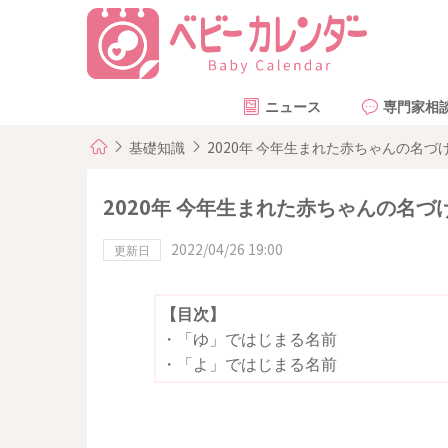
ニュース
専門家相
基礎知識
2020年 今年生まれた赤ちゃんの名
2020年 今年生まれた赤ちゃんの名
2022/04/26 19:00
更新日
【目次】
・
「ゆ」ではじまる名前
・
「よ」ではじまる名前