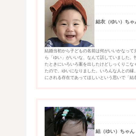
結衣（ゆい）ちゃ
結婚当初から子どもの名前は何がいいかなって
ら「ゆい」がいいな、なんて話していました。
たときにいろいろ案を出したけどしっくりこな
たので、ゆいになりました。いろんな人との縁
にされる存在であってほしいという思いで「結
結（ゆい）ちゃん