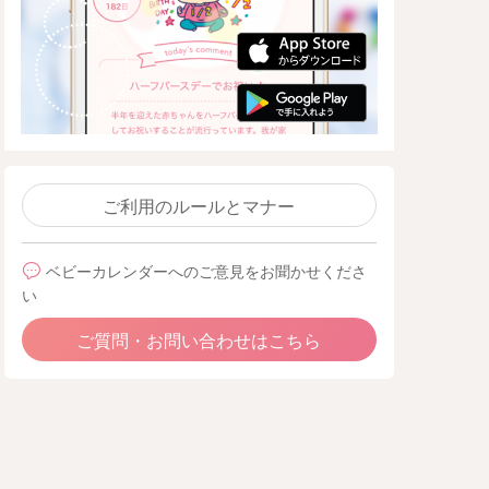
ご利用のルールとマナー
ベビーカレンダーへのご意見をお聞かせくださ
い
ご質問・お問い合わせはこちら