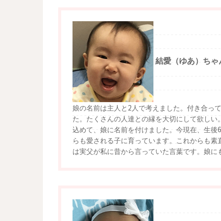
結愛（ゆあ）ちゃ
娘の名前は主人と2人で考えました。付き合っ
た。たくさんの人達との縁を大切にして欲しい
込めて、娘に名前を付けました。今現在、生後
らも愛される子に育っています。これからも素
は実父が私に昔から言っていた言葉です。娘に