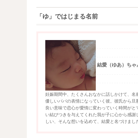
「ゆ」ではじまる名前
結愛（ゆあ）ちゃ
妊娠期間中、たくさんおなかに話しかけて、名
優しいパパの表情になっていく彼。彼氏から旦
良い意味で恋心が愛情に変わっていく時間がと
い結びつきを与えてくれた我が子に心から感謝
しい、そんな想いを込めて、結愛と名づけまし