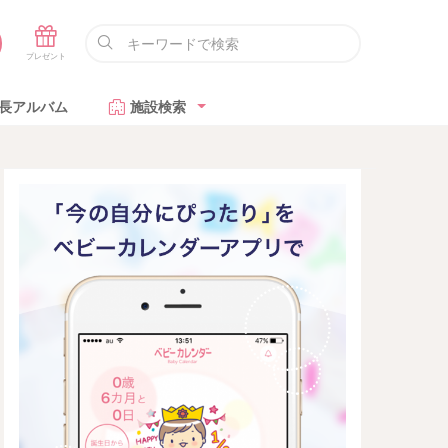
長アルバム
施設検索