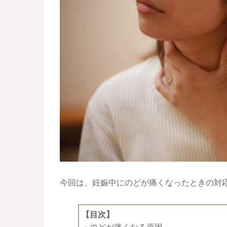
今回は、妊娠中にのどが痛くなったときの対
【目次】
・
のどが痛くなる原因