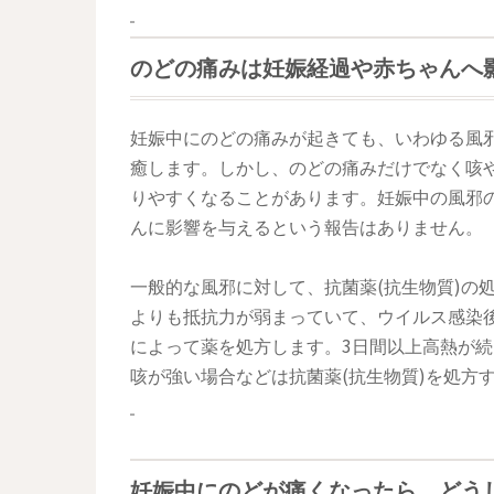
のどの痛みは妊娠経過や赤ちゃんへ
妊娠中にのどの痛みが起きても、いわゆる風邪
癒します。しかし、のどの痛みだけでなく咳
りやすくなることがあります。妊娠中の風邪
んに影響を与えるという報告はありません。
一般的な風邪に対して、抗菌薬(抗生物質)の
よりも抵抗力が弱まっていて、ウイルス感染
によって薬を処方します。3日間以上高熱が
咳が強い場合などは抗菌薬(抗生物質)を処方
妊娠中にのどが痛くなったら、どう