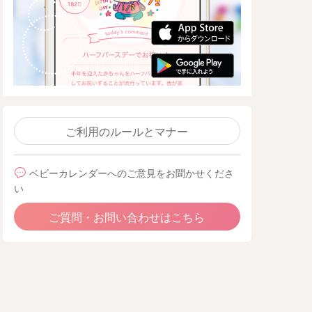
ご利用のルールとマナー
ベビーカレンダーへのご意見をお聞かせくださ
い
ご質問・お問い合わせはこちら