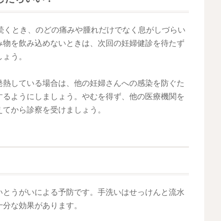
続くとき、のどの痛みや腫れだけでなく息がしづらい
み物を飲み込めないときは、次回の妊婦健診を待たず
しょう。
発熱している場合は、他の妊婦さんへの感染を防ぐた
するようにしましょう。やむを得ず、他の医療機関を
えてから診察を受けましょう。
いとうがいによる予防です。手洗いはせっけんと流水
十分な効果があります。