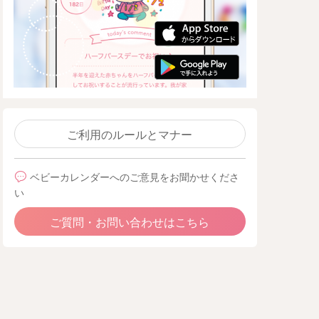
ご利用のルールとマナー
ベビーカレンダーへのご意見をお聞かせくださ
い
ご質問・お問い合わせはこちら