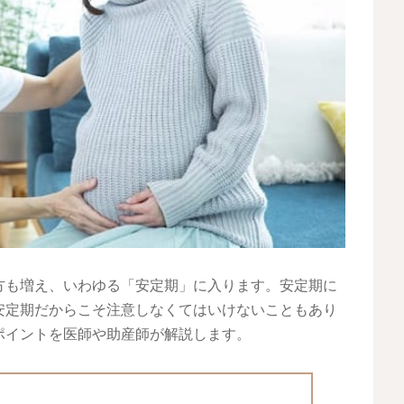
方も増え、いわゆる「安定期」に入ります。安定期に
安定期だからこそ注意しなくてはいけないこともあり
ポイントを医師や助産師が解説します。