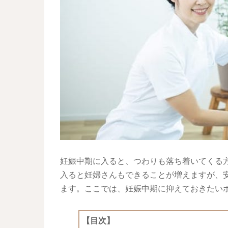
妊娠中期に入ると、つわりも落ち着いてくる
入ると妊婦さんもできることが増えますが、
ます。ここでは、妊娠中期に抑えておきたい
【目次】