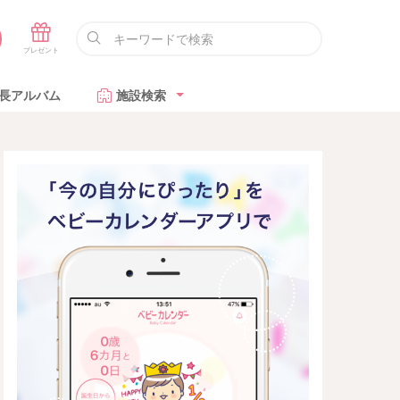
長アルバム
施設検索