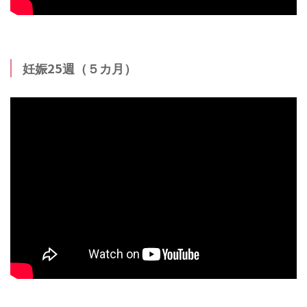
妊娠25週（５カ月）