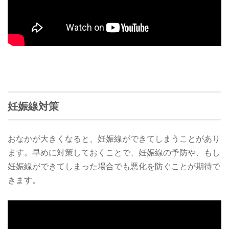
妊娠線対策
おなかが大きくなると、妊娠線ができてしまうことがあり
ます。早めに対策しておくことで、妊娠線の予防や、もし
妊娠線ができてしまった場合でも悪化を防ぐことが期待で
きます。