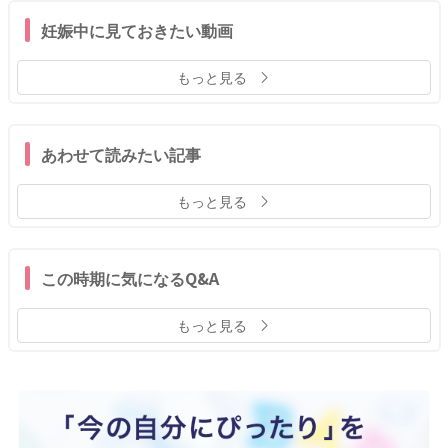
妊娠中に見ておきたい動画
もっと見る
あわせて読みたい記事
もっと見る
この時期に気になるQ&A
もっと見る