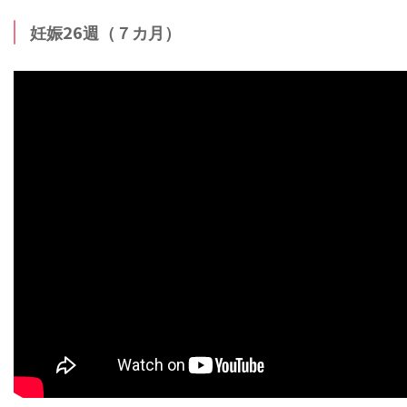
妊娠26週（７カ月）