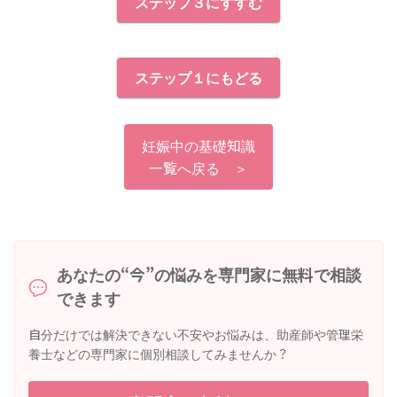
ステップ３にすすむ
ステップ１にもどる
妊娠中の基礎知識
一覧へ戻る ＞
あなたの“今”の悩みを専門家に無料で相談
できます
自分だけでは解決できない不安やお悩みは、助産師や管理栄
養士などの専門家に個別相談してみませんか？