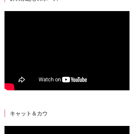
キャット＆カウ