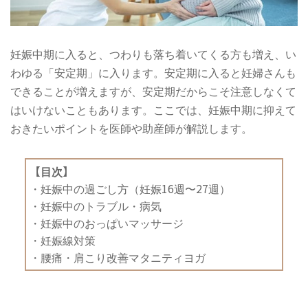
妊娠中期に入ると、つわりも落ち着いてくる方も増え、い
わゆる「安定期」に入ります。安定期に入ると妊婦さんも
できることが増えますが、安定期だからこそ注意しなくて
はいけないこともあります。ここでは、妊娠中期に抑えて
おきたいポイントを医師や助産師が解説します。
【目次】
・
妊娠中の過ごし方（妊娠16週〜27週）
・
妊娠中のトラブル・病気
・
妊娠中のおっぱいマッサージ
・
妊娠線対策
・
腰痛・肩こり改善マタニティヨガ