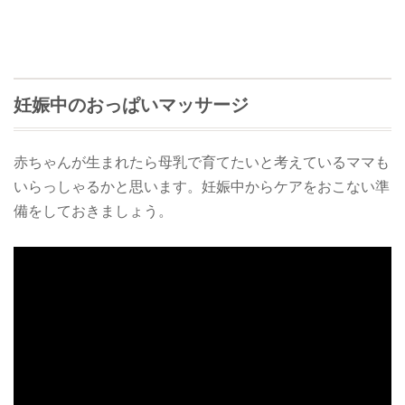
妊娠中のおっぱいマッサージ
赤ちゃんが生まれたら母乳で育てたいと考えているママも
いらっしゃるかと思います。妊娠中からケアをおこない準
備をしておきましょう。