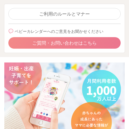
ご利用のルールとマナー
ベビーカレンダーへのご意見をお聞かせください
ご質問・お問い合わせはこちら