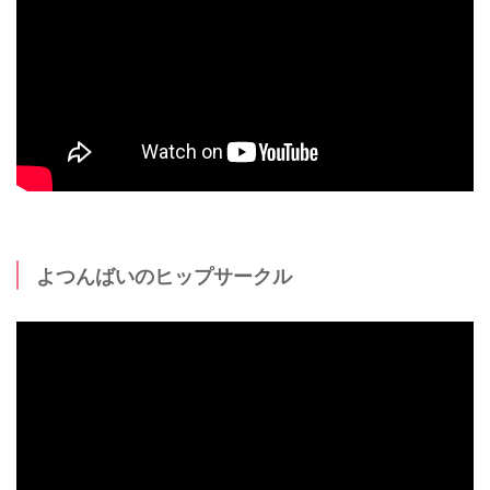
よつんばいのヒップサークル