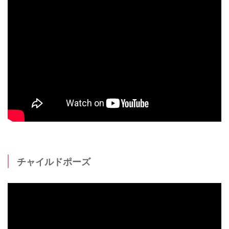
チャイルドポーズ