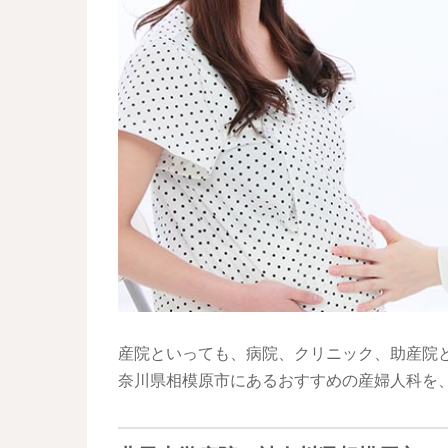
産院といっても、病院、クリニック、助産院
奈川県相模原市にあるおすすめの産婦人科を