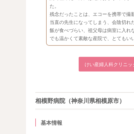
た。
残念だったことは、エコーを携帯で撮
当直の先生になってしまう、会陰切れ
飯が食べづらい、祖父母は病室に入れ
でも温かくて素敵な産院で、とてもい
けい産婦人科クリニッ
相模野病院（神奈川県相模原市）
基本情報