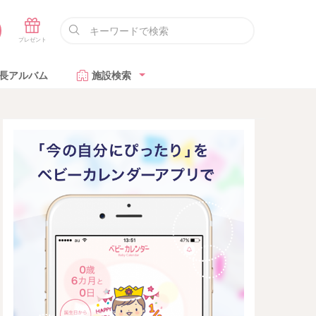
長アルバム
施設検索