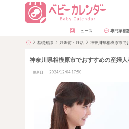
ニュース
専門家相
基礎知識
妊娠前・妊活
神奈川県相模原市で
神奈川県相模原市でおすすめの産婦人
2024/12/04 17:50
更新日