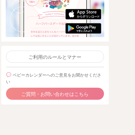
ご利用のルールとマナー
ベビーカレンダーへのご意見をお聞かせくださ
い
ご質問・お問い合わせはこちら