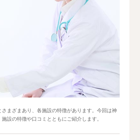
とさまざまあり、各施設の特徴があります。今回は神
、施設の特徴や口コミとともにご紹介します。