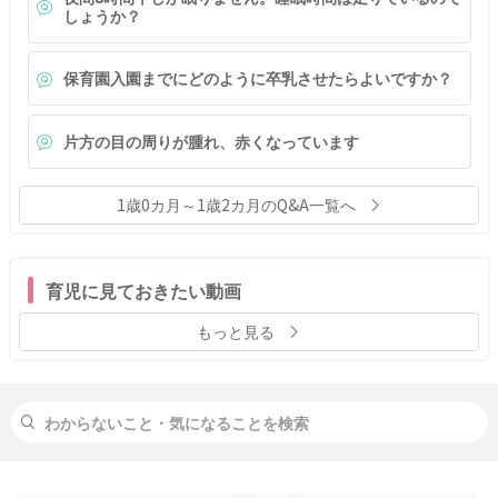
しょうか？
保育園入園までにどのように卒乳させたらよいですか？
片方の目の周りが腫れ、赤くなっています
1歳0カ月～1歳2カ月のQ&A一覧へ
育児に見ておきたい動画
もっと見る