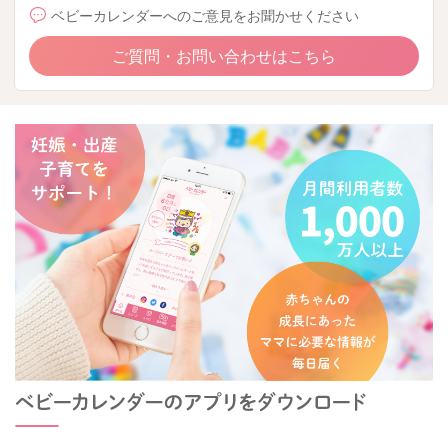
ベビーカレンダーへのご意見をお聞かせください
ご質問・お問い合わせはこちら