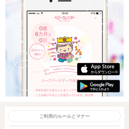
ご利用のルールとマナー