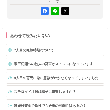
シェアする
あわせて読みたいQ&A
2人目の妊娠時期について
帝王切開への他人の発言がストレスになっています
4人目の育児に急に意欲がわかなくなってしまいました
ステロイド注射は精子に影響しますか？
妊娠検査薬で陰性でも妊娠の可能性はあるの？