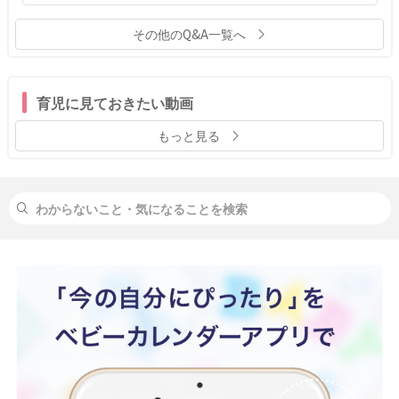
その他のQ&A一覧へ
育児に見ておきたい動画
もっと見る