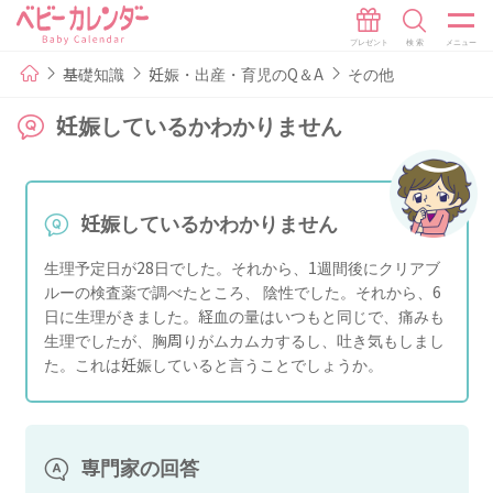
基礎知識
妊娠・出産・育児のQ＆A
その他
妊娠しているかわかりません
妊娠しているかわかりません
生理予定日が28日でした。それから、1週間後にクリアブ
ルーの検査薬で調べたところ、 陰性でした。それから、6
日に生理がきました。経血の量はいつもと同じで、痛みも
生理でしたが、胸周りがムカムカするし、吐き気もしまし
た。これは妊娠していると言うことでしょうか。
専門家の回答