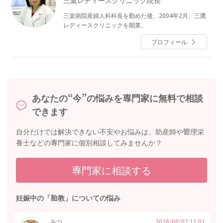
三楽病院産婦人科科長を勤めた後、2004年2月、三鷹
レディースクリニックを開業。
プロフィール
あなたの“今”の悩みを専門家に無料で相談
できます
自分だけでは解決できない不安やお悩みは、助産師や管理栄
養士などの専門家に個別相談してみませんか？
専門家に相談する
妊娠中の「胎教」についての悩み
みつ
2026/08/07 11:01