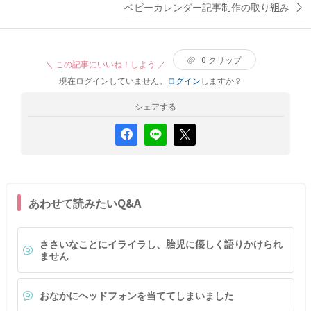
ベビーカレンダー記事制作の取り組み
0
クリップ
＼ この記事にいいね！しよう ／
現在ログインしていません。
ログイン
しますか？
シェアする
あわせて読みたいQ&A
ささいなことにイライラし、胎児に優しく語りかけられ
ません
おなかにヘッドフォンを当ててしまいました