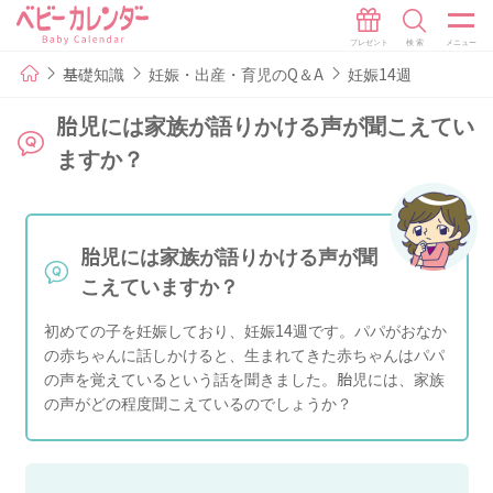
基礎知識
妊娠・出産・育児のQ＆A
妊娠14週
胎児には家族が語りかける声が聞こえてい
ますか？
胎児には家族が語りかける声が聞
こえていますか？
初めての子を妊娠しており、妊娠14週です。パパがおなか
の赤ちゃんに話しかけると、生まれてきた赤ちゃんはパパ
の声を覚えているという話を聞きました。胎児には、家族
の声がどの程度聞こえているのでしょうか？