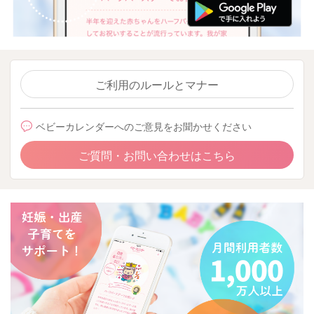
ご利用のルールとマナー
ベビーカレンダーへのご意見をお聞かせください
ご質問・お問い合わせはこちら