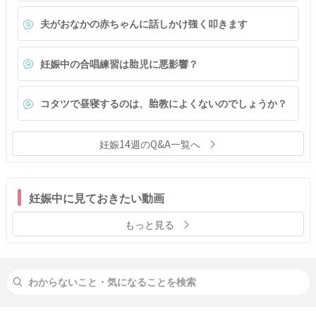
夫がおなかの赤ちゃんに話しかけ強く叩きます
妊娠中の合唱練習は胎児に悪影響？
コタツで昼寝するのは、胎教によくないのでしょうか？
妊娠14週のQ&A一覧へ
妊娠中に見ておきたい動画
もっと見る