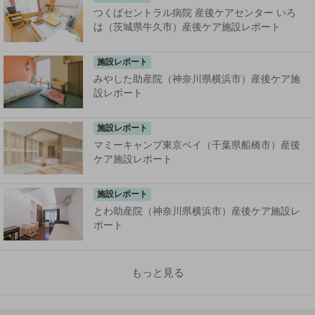
つくばセントラル病院 産後ケアセンター いろ
は（茨城県牛久市）産後ケア施設レポート
施設レポート
みやした助産院（神奈川県横浜市）産後ケア施
設レポート
施設レポート
マミーキャンプ東京ベイ（千葉県船橋市）産後
ケア施設レポート
施設レポート
とわ助産院（神奈川県横浜市）産後ケア施設レ
ポート
もっと見る