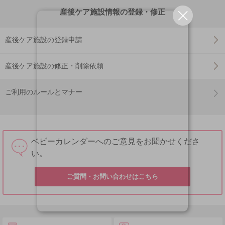
産後ケア施設情報の登録・修正
産後ケア施設の登録申請
産後ケア施設の修正・削除依頼
ご利用のルールとマナー
ベビーカレンダーへのご意見をお聞かせくださ
い。
ご質問・お問い合わせはこちら