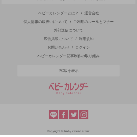
ベビーカレンダーとは？
/
運営会社
個人情報の取扱いについて
/
ご利用のルールとマナー
外部送信について
広告掲載について
/
利用規約
お問い合わせ
/
ログイン
ベビーカレンダー記事制作の取り組み
PC版を表示
Copyright © baby calendar Inc.