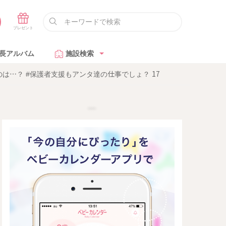
長アルバム
施設検索
…？ #保護者支援もアンタ達の仕事でしょ？ 17