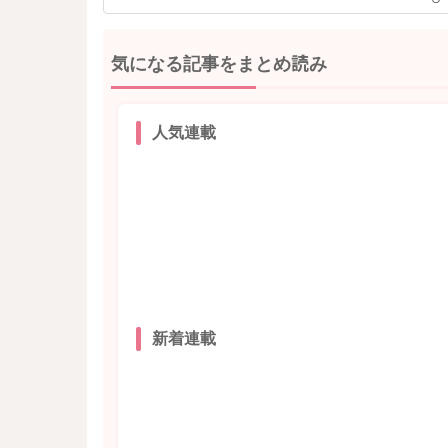
気になる記事をまとめ読み
人気連載
新着連載