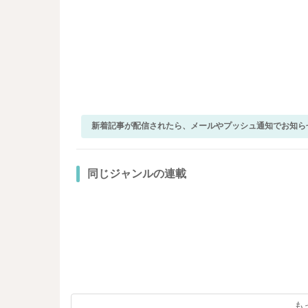
新着記事が配信されたら、メールやプッシュ通知でお知ら
同じジャンルの連載
も