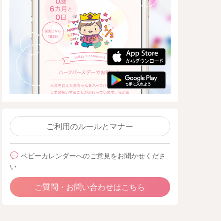
ご利用のルールとマナー
ベビーカレンダーへのご意見をお聞かせくださ
い
ご質問・お問い合わせはこちら