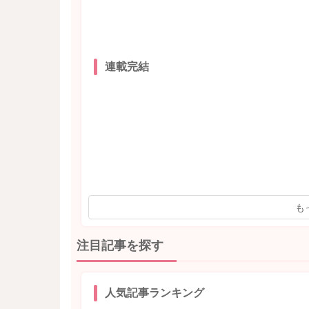
連載完結
も
注目記事を探す
人気記事ランキング