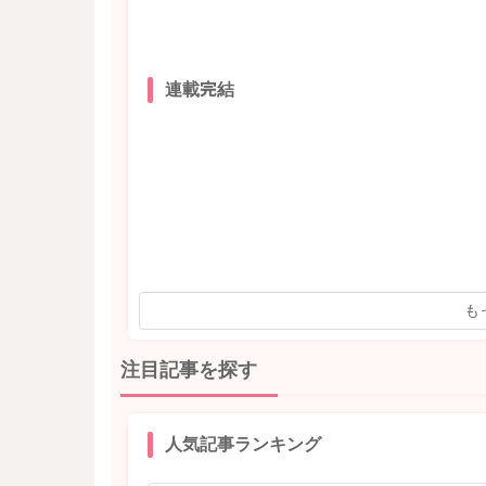
連載完結
も
注目記事を探す
人気記事ランキング