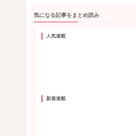
気になる記事をまとめ読み
人気連載
新着連載