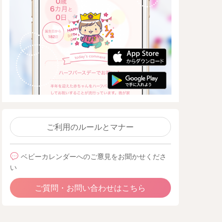
ご利用のルールとマナー
ベビーカレンダーへのご意見をお聞かせくださ
い
ご質問・お問い合わせはこちら