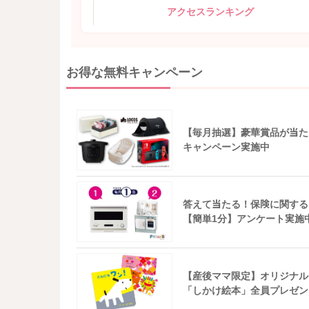
アクセスランキング
お得な無料キャンペーン
【毎月抽選】豪華賞品が当た
キャンペーン実施中
答えて当たる！保険に関する
【簡単1分】アンケート実施
【産後ママ限定】オリジナル
「しかけ絵本」全員プレゼン