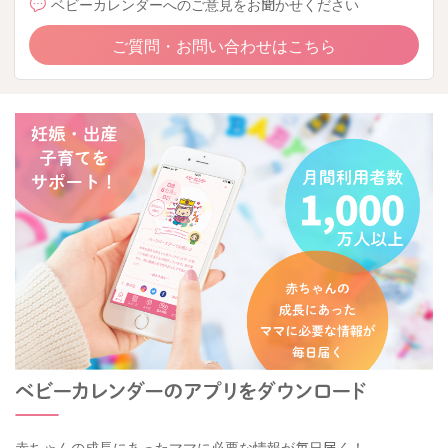
ベビーカレンダーへのご意見をお聞かせください
ご質問・お問い合わせはこちら
赤ちゃんの成長にあったママに必要な情報が毎日届く！