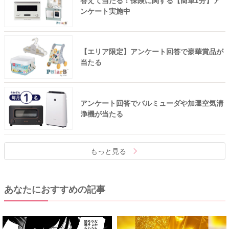
ンケート実施中
【エリア限定】アンケート回答で豪華賞品が
当たる
アンケート回答でバルミューダや加湿空気清
浄機が当たる
もっと見る
あなたにおすすめの記事