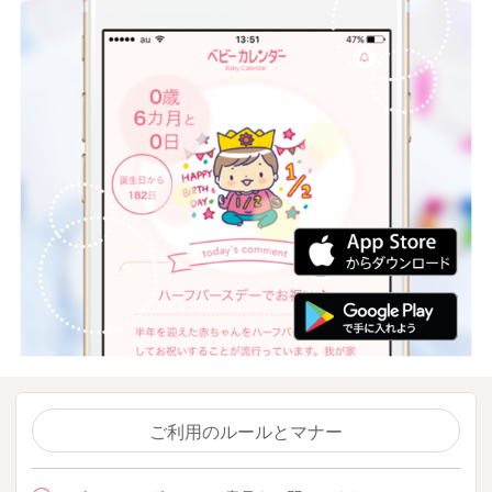
ご利用のルールとマナー