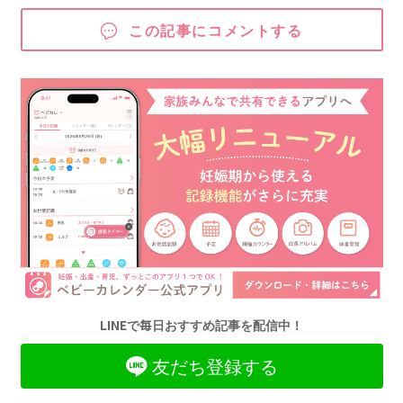
この記事にコメントする
LINEで毎日おすすめ記事を配信中！
友だち登録する