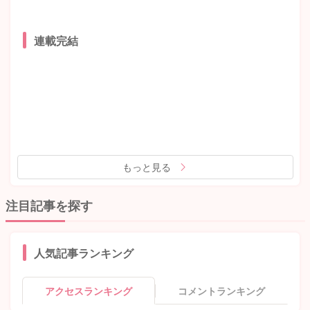
連載完結
もっと見る
注目記事を探す
人気記事ランキング
アクセスランキング
コメントランキング