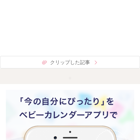
クリップした記事