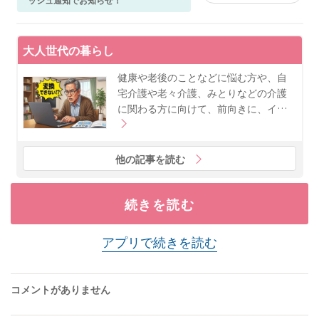
大人世代の暮らし
健康や老後のことなどに悩む方や、自
宅介護や老々介護、みとりなどの介護
に関わる方に向けて、前向きに、イ…
他の記事を読む
続きを読む
アプリで続きを読む
コメントがありません