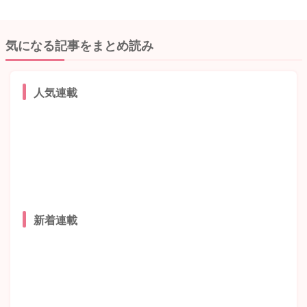
気になる記事をまとめ読み
人気連載
新着連載